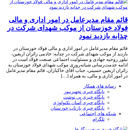
قائم مقام مدیرعامل در امور اداری و مالی
فولاد خوزستان از موکب شهدای شرکت در
چذابه بازدید نمود
قائم مقام مدیرعامل در امور اداری و مالی فولاد خوزستان در
بازدید از موکب شهدای شرکت در چذابه: خادمی زائران اربعین،
تبلور روحیه جهادی و مسئولیت اجتماعی صنعت فولاد است در
ادامه خدمت‌رسانی شبانه‌روزی موکب شهدای فولاد خوزستان به
زائران اربعین حسینی، جناب آقای خاکبازان، قائم مقام مدیرعامل
در امور اداری و مالی، به همراه […]
رسانه های همکار
پایگاه خبری تجهیزنیوز
پایگاه خبری پی نوشت
پایگاه خبری آسان تکنولوژی
پایگاه خبری بازتاب خوزستان
شبکه های اجتماعی
تلگرام