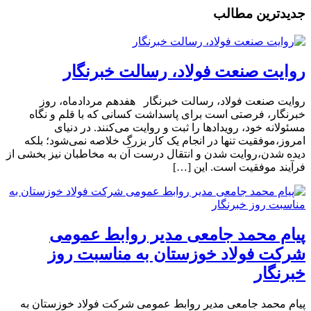
جدیدترین مطالب
روایت صنعت فولاد،‌ رسالت خبرنگار
روایت صنعت فولاد،‌ رسالت خبرنگار هفدهم مردادماه، روز
خبرنگار، فرصتی است برای پاسداشت کسانی که با قلم و نگاه
مسئولانه خود، رویدادها را ثبت و روایت می‌کنند. در دنیای
امروز،موفقیت تنها در انجام یک کار بزرگ خلاصه نمی‌شود؛ بلکه
دیده شدن،روایت شدن و انتقال درست آن به مخاطبان نیز بخشی از
فرآیند موفقیت است. این […]
پیام محمد جامعی مدیر روابط عمومی
شرکت فولاد خوزستان به مناسبت روز
خبرنگار
پیام محمد جامعی مدیر روابط عمومی شرکت فولاد خوزستان به