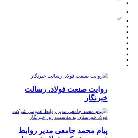
روایت صنعت فولاد،‌ رسالت
خبرنگار
پیام محمد جامعی مدیر روابط