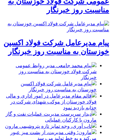
عمومی شرکت فولاد خوزستان به
مناسبت روز خبرنگار
پیام مدیرعامل شرکت فولاد اکسین
خوزستان به مناسبت روز خبرنگار
پیام محمد جامعی مدیر روابط عمومی
شرکت فولاد خوزستان به مناسبت روز
خبرنگار
پیام مدیرعامل شرکت فولاد اکسین
خوزستان به مناسبت روز خبرنگار
قائم مقام مدیرعامل در امور اداری و مالی
فولاد خوزستان از موکب شهدای شرکت در
چذابه بازدید نمود
دیدار سرپرست مدیریت عملیات نفت و گاز
مارون با کارکنان عملیاتی
تاب آوری، وجه تمایز تازه پتروشیمی مارون
مارون؛ وقتی مدیریت، از پشت میز عبور
می‌کند و به خط تولید می‌رسد