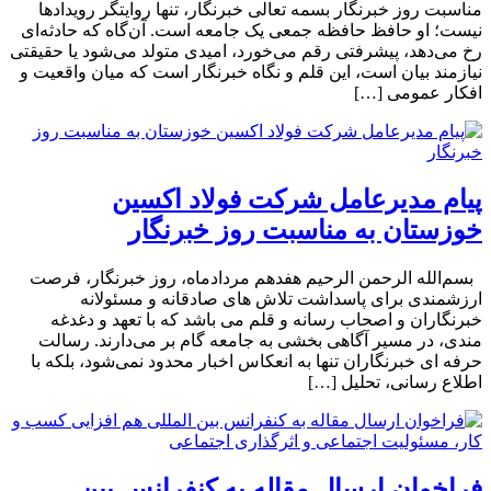
مناسبت روز خبرنگار بسمه تعالی خبرنگار، تنها روایتگر رویدادها
نیست؛ او حافظ حافظه جمعی یک جامعه است. آن‌گاه که حادثه‌ای
رخ می‌دهد، پیشرفتی رقم می‌خورد، امیدی متولد می‌شود یا حقیقتی
نیازمند بیان است، این قلم و نگاه خبرنگار است که میان واقعیت و
افکار عمومی […]
پیام مدیرعامل شرکت فولاد اکسین
خوزستان به مناسبت روز خبرنگار
بسم‌الله الرحمن الرحیم هفدهم مردادماه، روز خبرنگار، فرصت
ارزشمندی برای پاسداشت تلاش‌ های صادقانه و مسئولانه
خبرنگاران و اصحاب رسانه و قلم می باشد که با تعهد و دغدغه‌
مندی، در مسیر آگاهی‌ بخشی به جامعه گام بر می‌دارند. رسالت
حرفه‌ ای خبرنگاران تنها به انعکاس اخبار محدود نمی‌شود، بلکه با
اطلاع رسانی، تحلیل […]
فراخوان ارسال مقاله به کنفرانس بین