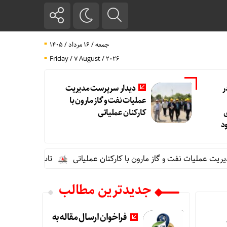
جمعه / ۱۶ مرداد / ۱۴۰۵
Friday / 7 August / 2026
ر
دیدار سرپرست مدیریت
عملیات نفت و گاز مارون با
کارکنان عملیاتی
د
ملیات نفت و گاز مارون با کارکنان عملیاتی
تاب آوری، وجه تمایز 
جدیدترین مطالب
فراخوان ارسال مقاله به