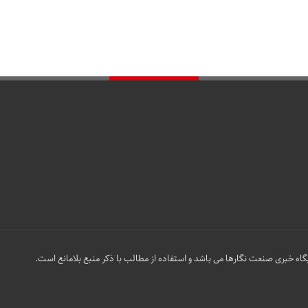
گاه خبری صنعت نگارها می باشد و استفاده از مطالب با ذکر منبع بلامانع است.