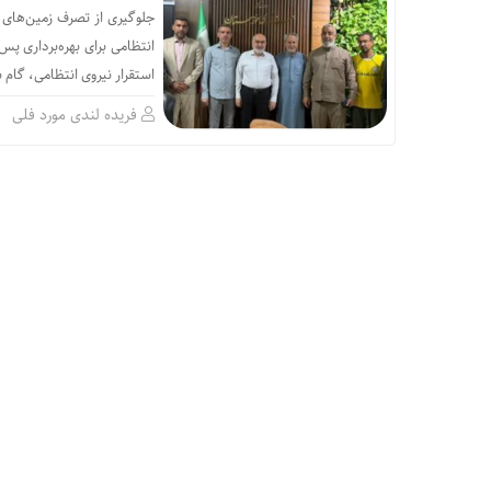
جلوگیری از تصرف زمین‌های و
انتظامی برای بهره‌برداری پ
استقرار نیروی انتظامی، گام ب
فریده لندی مورد فلی