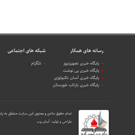
رسانه های همکار
شبکه های اجتماعی
پایگاه خبری تجهیزنیوز
تلگرام
پایگاه خبری پی نوشت
پایگاه خبری آسان تکنولوژی
پایگاه خبری بازتاب خوزستان
تمام حقوق مادی و معنوی این سایت متعلق به پای
طراحی و تولید:
آسان وب