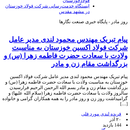
فولادخوزستان
ایستگاه خدمت‌رسانی شرکت فولاد خوزستان
در مشهد مقدس
روز مادر - پایگاه خبری صنعت نگارها
پیام‌ تبریک مهندس محمود لندی مدیر عامل
شرکت فولاد اکسین خوزستان به مناسبت
ولادت با سعادت حضرت فاطمه زهرا (س) و
بزرگداشت مقام زن و مادر
پیام‌ تبریک مهندس محمود لندی مدیر عامل شرکت فولاد اکسین
خوزستان به مناسبت ولادت با سعادت حضرت فاطمه زهرا (س) و
بزرگداشت مقام زن و مادر بسم الله الرحمن الرحیم فرارسیدن
سالروز ولادت با سعادت حضرت فاطمه زهرا (سلام‌ الله‌ علیها) و
گرامیداشت روز زن و روز مادر را به همه همکاران گرامی و خانواده‌
[…]
فریده لندی مورد فلی
۲۰ آذر
144 بازدید