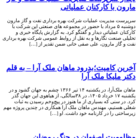
مارون با کارکنان عملیاتی
سرپرست مدیریت عملیات شرکت بهره برداری نفت و گاز مارون
دوشنبه ۵ مرداد با حضور در مجموعه های صنعتی این شرکت با
کارکنان عملیاتی دیدار و گفتگو کرد. به گزارش پایگاه خبری و
تحلیلی صنعت نگارها و به نقل از روابط عمومی شرکت بهره برداری
نفت و گاز مارون، علی صفی خانی ضمن تقدیر از […]
آخرین کامیت؛بدرود ماهان ملک آرا – به قلم
دکتر ملیکا ملک آرا
ماهان ملک‌آرا، در یکشنبه ۱۴ تیر ۱۳۶۶ چشم به جهان گشود و در
یکشنبه ۱۷ خرداد ۱۴۰۵، در ۳۸سالگی، از هیاهوی این جهان گذر
کرد. در سنی که بسیاری از ما هنوز در پیچ‌وخم رسیدن به ثبات
شغلی هستیم، مهندس ماهان ملک آرا همکاری در چندین پروژه مهم
زیرساختی را در کارنامه خود داشت. او […]
مظلومیت اصفهان در جنگ رمضان