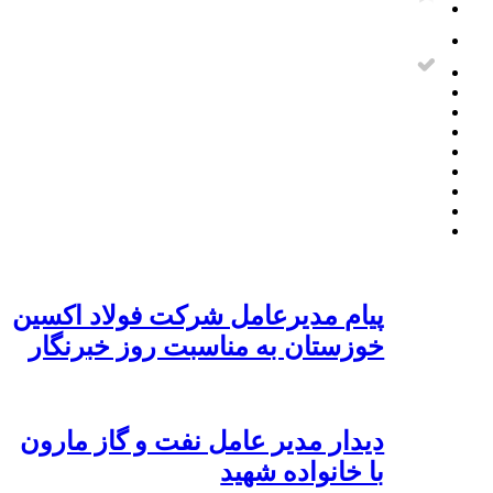
پیام مدیرعامل شرکت فولاد اکسین
خوزستان به مناسبت روز خبرنگار
دیدار مدیر عامل نفت و گاز مارون
با خانواده شهید