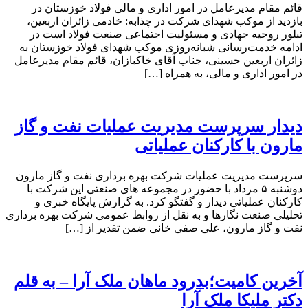
قائم مقام مدیرعامل در امور اداری و مالی فولاد خوزستان در
بازدید از موکب شهدای شرکت در چذابه: خادمی زائران اربعین،
تبلور روحیه جهادی و مسئولیت اجتماعی صنعت فولاد است در
ادامه خدمت‌رسانی شبانه‌روزی موکب شهدای فولاد خوزستان به
زائران اربعین حسینی، جناب آقای خاکبازان، قائم مقام مدیرعامل
در امور اداری و مالی، به همراه […]
دیدار سرپرست مدیریت عملیات نفت و گاز
مارون با کارکنان عملیاتی
سرپرست مدیریت عملیات شرکت بهره برداری نفت و گاز مارون
دوشنبه ۵ مرداد با حضور در مجموعه های صنعتی این شرکت با
کارکنان عملیاتی دیدار و گفتگو کرد. به گزارش پایگاه خبری و
تحلیلی صنعت نگارها و به نقل از روابط عمومی شرکت بهره برداری
نفت و گاز مارون، علی صفی خانی ضمن تقدیر از […]
آخرین کامیت؛بدرود ماهان ملک آرا – به قلم
دکتر ملیکا ملک آرا