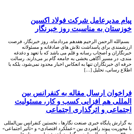
پیام مدیرعامل شرکت فولاد اکسین
خوزستان به مناسبت روز خبرنگار
بسم‌الله الرحمن الرحیم هفدهم مردادماه، روز خبرنگار، فرصت
ارزشمندی برای پاسداشت تلاش‌ های صادقانه و مسئولانه
خبرنگاران و اصحاب رسانه و قلم می باشد که با تعهد و دغدغه‌
مندی، در مسیر آگاهی‌ بخشی به جامعه گام بر می‌دارند. رسالت
حرفه‌ ای خبرنگاران تنها به انعکاس اخبار محدود نمی‌شود، بلکه با
اطلاع رسانی، تحلیل […]
فراخوان ارسال مقاله به کنفرانس بین
المللی هم افزایی کسب و کار، مسئولیت
اجتماعی و اثرگذاری اجتماعی
به گزارش پایگاه خبری صنعت نگارها ، نخستین کنفرانس بین‌المللی
با محوریت پیوند راهبردی بین «عملکرد اقتصادی» و «تأثیر اجتماعی»