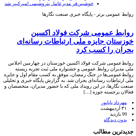
خوشبین‌فر مدیرعامل پتروشیمی امیرکبیر شد
روابط عمومی برتر - پایگاه خبری صنعت نگارها
روابط‌ عمومی شرکت فولاد اکسین
خوزستان جایزه ملی ارتباطات رسانه‌ای
بحران را کسب کرد
روابط‌عمومی شرکت فولاد اکسین خوزستان در چهارمین اجلاس
ملی مدیران روابط‌ عمومی و جشنواره ملی ثبت تجربه زیسته
روابط‌عمومی‌ها در جنگ رمضان، موفق به کسب مقام اول و جایزه
ملی ارتباطات رسانه‌ای بحران شد. به گزارش پایگاه خبری و تحلیلی
صنعت نگارها، در این رویداد ملی که با حضور مدیران، متخصصان و
فعالان برجسته حوزه […]
مهرداد باباپور
۳۱ اردیبهشت
99 بازدید
بدون دیدگاه
جدیدترین مطالب