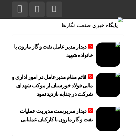
دیدار مدیر عامل نفت و گاز مارون با
خانواده شهید
قائم مقام مدیرعامل در امور اداری و
مالی فولاد خوزستان از موکب شهدای
شرکت در چذابه بازدید نمود
دیدار سرپرست مدیریت عملیات
نفت و گاز مارون با کارکنان عملیاتی