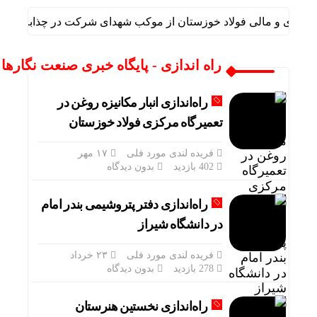
اداری و مالی فولاد خوزستان از موکب شهدای شرکت در چذابه بازدید 
راه اندازی - پایگاه خبری صنعت نگارها
راه‌اندازی انبار مکانیزه روغن در
تعمیرگاه مرکزی فولاد خوزستان
فریده لندی مورد فلی
۱۷ مهر
402 بازدید
بدون دیدگاه
راه‌اندازی دفتر پتروشیمی بندر امام
در دانشگاه شیراز
فریده لندی مورد فلی
۲۳ خرداد
278 بازدید
بدون دیدگاه
راه‌اندازی نخستین هنرستان