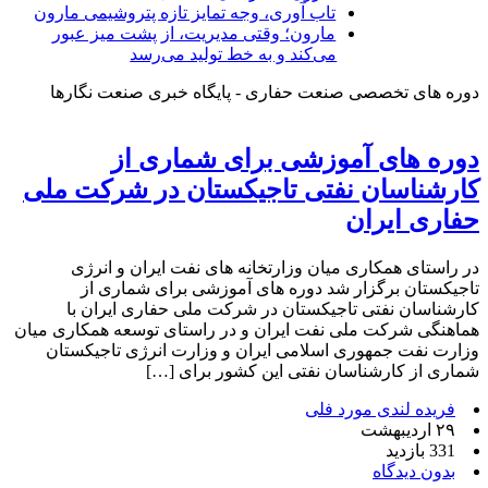
تاب آوری، وجه تمایز تازه پتروشیمی مارون
مارون؛ وقتی مدیریت، از پشت میز عبور
می‌کند و به خط تولید می‌رسد
دوره های تخصصی صنعت حفاری - پایگاه خبری صنعت نگارها
دوره های آموزشی برای شماری از
کارشناسان نفتی تاجیکستان در شرکت ملی
حفاری ایران
در راستای همکاری میان وزارتخانه های نفت ایران و انرژی
تاجیکستان برگزار شد دوره های آموزشی برای شماری از
کارشناسان نفتی تاجیکستان در شرکت ملی حفاری ایران با
هماهنگی شرکت ملی نفت ایران و در راستای توسعه همکاری میان
وزارت نفت جمهوری اسلامی ایران و وزارت انرژی تاجیکستان
شماری از کارشناسان نفتی این کشور برای […]
فریده لندی مورد فلی
۲۹ اردیبهشت
331 بازدید
بدون دیدگاه