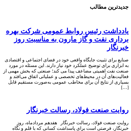
جدیدترین مطالب
یادداشت رئیس روابط عمومی شرکت بهره
برداری نفت و گاز مارون به مناسبت روز
خبرنگار
صنایع برای تثبیت جایگاه واقعی خود در فضای اجتماعی و اقتصادی
به ابزاری برای توضیح عملکرد خود نیاز دارند. این مسئله در مورد
صنعت نفت اهمیتی مضاعف پیدا می کند؛ صنعتی که بخش مهمی از
فعالیت‌های آن در محیط‌های تخصصی و عملیاتی اتفاق می‌افتد و
بسیاری از نتایج آن برای مخاطب عمومی به‌صورت مستقیم قابل
[…]
روایت صنعت فولاد،‌ رسالت خبرنگار
روایت صنعت فولاد،‌ رسالت خبرنگار هفدهم مردادماه، روز
خبرنگار، فرصتی است برای پاسداشت کسانی که با قلم و نگاه