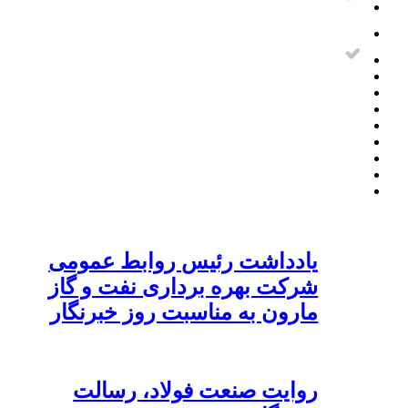
یادداشت رئیس روابط عمومی
شرکت بهره برداری نفت و گاز
مارون به مناسبت روز خبرنگار
روایت صنعت فولاد،‌ رسالت