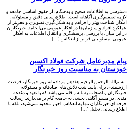
دسترسی به اطلاعات صحیح و به‌هنگام، از حقوق اساسی جامعه و
لازمه تصمیم‌گیری آگاهانه است. اطلاع‌رسانی دقیق و مسئولانه،
امکان شناخت بهتر را فراهم و به شکل‌گیری تصویری واقعی‌تر از
عملکرد افراد و سازمان‌ها در افکار عمومی می‌انجامد. خبرنگاران
در این میان، با بررسی، پرسشگری و انتقال اطلاعات به افکار
عمومی، مسئولیتی فراتر از انعکاس […]
پیام مدیرعامل شرکت فولاد اکسین
خوزستان به مناسبت روز خبرنگار
بسم‌الله الرحمن الرحیم هفدهم مردادماه، روز خبرنگار، فرصت
ارزشمندی برای پاسداشت تلاش‌ های صادقانه و مسئولانه
خبرنگاران و اصحاب رسانه و قلم می باشد که با تعهد و دغدغه‌
مندی، در مسیر آگاهی‌ بخشی به جامعه گام بر می‌دارند. رسالت
حرفه‌ ای خبرنگاران تنها به انعکاس اخبار محدود نمی‌شود، بلکه با
اطلاع رسانی، تحلیل […]