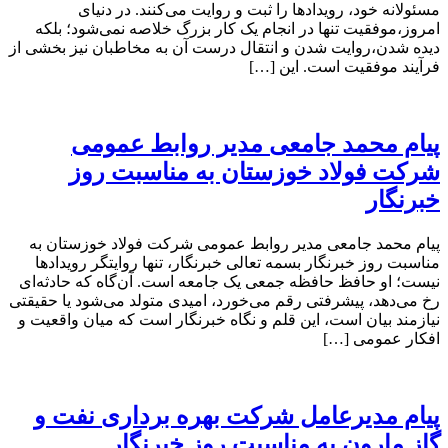
مسئولانه خود، رویدادها را ثبت و روایت می‌کنند. در دنیای
امروز،موفقیت تنها در انجام یک کار بزرگ خلاصه نمی‌شود؛ بلکه
دیده شدن،روایت شدن و انتقال درست آن به مخاطبان نیز بخشی از
فرآیند موفقیت است. این […]
پیام محمد جامعی مدیر روابط عمومی
شرکت فولاد خوزستان به مناسبت روز
خبرنگار
پیام محمد جامعی مدیر روابط عمومی شرکت فولاد خوزستان به
مناسبت روز خبرنگار بسمه تعالی خبرنگار، تنها روایتگر رویدادها
نیست؛ او حافظ حافظه جمعی یک جامعه است. آن‌گاه که حادثه‌ای
رخ می‌دهد، پیشرفتی رقم می‌خورد، امیدی متولد می‌شود یا حقیقتی
نیازمند بیان است، این قلم و نگاه خبرنگار است که میان واقعیت و
افکار عمومی […]
پیام مدیرعامل شرکت بهره برداری نفت و
گاز مارون به مناسبت روز خبرنگار