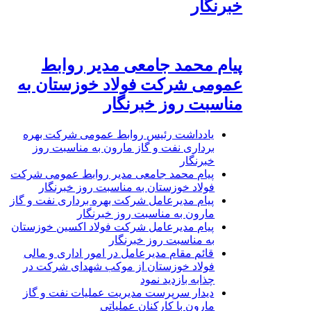
خبرنگار
پیام محمد جامعی مدیر روابط
عمومی شرکت فولاد خوزستان به
مناسبت روز خبرنگار
یادداشت رئیس روابط عمومی شرکت بهره
برداری نفت و گاز مارون به مناسبت روز
خبرنگار
پیام محمد جامعی مدیر روابط عمومی شرکت
فولاد خوزستان به مناسبت روز خبرنگار
پیام مدیرعامل شرکت بهره برداری نفت و گاز
مارون به مناسبت روز خبرنگار
پیام مدیرعامل شرکت فولاد اکسین خوزستان
به مناسبت روز خبرنگار
قائم مقام مدیرعامل در امور اداری و مالی
فولاد خوزستان از موکب شهدای شرکت در
چذابه بازدید نمود
دیدار سرپرست مدیریت عملیات نفت و گاز
مارون با کارکنان عملیاتی