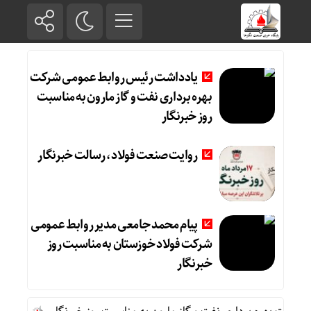
یادداشت رئیس روابط عمومی شرکت
بهره برداری نفت و گاز مارون به مناسبت
روز خبرنگار
روایت صنعت فولاد،‌ رسالت خبرنگار
پیام محمد جامعی مدیر روابط عمومی
شرکت فولاد خوزستان به مناسبت روز
خبرنگار