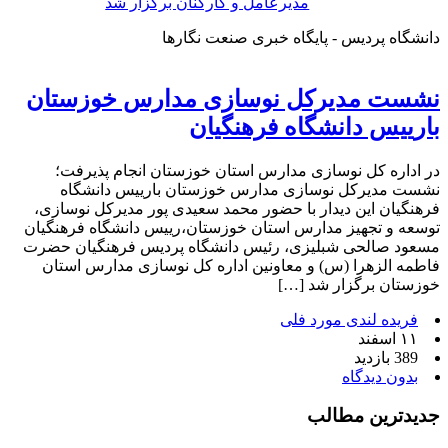
مدیرعامل و کارکنان برگزار شد
دانشگاه پردیس - پایگاه خبری صنعت نگارها
نشست مدیرکل نوسازی مدارس خوزستان
بارییس دانشگاه فرهنگیان
در اداره کل نوسازی مدارس استان خوزستان انجام پذیرفت؛
نشست مدیرکل نوسازی مدارس خوزستان بارییس دانشگاه
فرهنگیان این دیدار با حضور محمد سعیدی پور مدیرکل نوسازی،
توسعه و تجهیز مدارس استان خوزستان،رییس دانشگاه فرهنگیان
مسعود صالحی شبلیزی، رئیس دانشگاه پردیس فرهنگیان حضرت
فاطمه الزهرا (س) و معاونین اداره کل نوسازی مدارس استان
خوزستان برگزار شد […]
فریده لندی مورد فلی
۱۱ اسفند
389 بازدید
بدون دیدگاه
جدیدترین مطالب