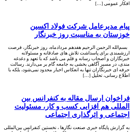
افکار عمومی […]
پیام مدیرعامل شرکت فولاد اکسین
خوزستان به مناسبت روز خبرنگار
بسم‌الله الرحمن الرحیم هفدهم مردادماه، روز خبرنگار، فرصت
ارزشمندی برای پاسداشت تلاش‌ های صادقانه و مسئولانه
خبرنگاران و اصحاب رسانه و قلم می باشد که با تعهد و دغدغه‌
مندی، در مسیر آگاهی‌ بخشی به جامعه گام بر می‌دارند. رسالت
حرفه‌ ای خبرنگاران تنها به انعکاس اخبار محدود نمی‌شود، بلکه با
اطلاع رسانی، تحلیل […]
فراخوان ارسال مقاله به کنفرانس بین
المللی هم افزایی کسب و کار، مسئولیت
اجتماعی و اثرگذاری اجتماعی
به گزارش پایگاه خبری صنعت نگارها ، نخستین کنفرانس بین‌المللی