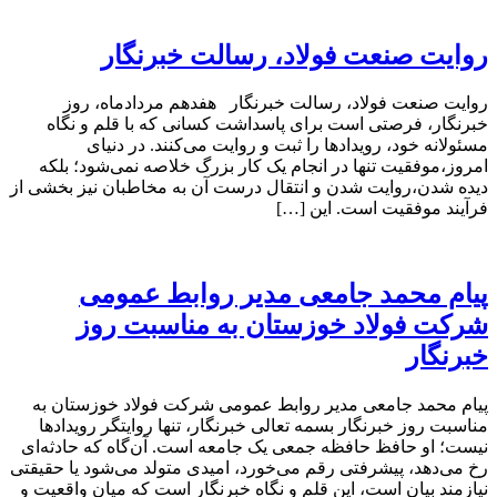
روایت صنعت فولاد،‌ رسالت خبرنگار
روایت صنعت فولاد،‌ رسالت خبرنگار هفدهم مردادماه، روز
خبرنگار، فرصتی است برای پاسداشت کسانی که با قلم و نگاه
مسئولانه خود، رویدادها را ثبت و روایت می‌کنند. در دنیای
امروز،موفقیت تنها در انجام یک کار بزرگ خلاصه نمی‌شود؛ بلکه
دیده شدن،روایت شدن و انتقال درست آن به مخاطبان نیز بخشی از
فرآیند موفقیت است. این […]
پیام محمد جامعی مدیر روابط عمومی
شرکت فولاد خوزستان به مناسبت روز
خبرنگار
پیام محمد جامعی مدیر روابط عمومی شرکت فولاد خوزستان به
مناسبت روز خبرنگار بسمه تعالی خبرنگار، تنها روایتگر رویدادها
نیست؛ او حافظ حافظه جمعی یک جامعه است. آن‌گاه که حادثه‌ای
رخ می‌دهد، پیشرفتی رقم می‌خورد، امیدی متولد می‌شود یا حقیقتی
نیازمند بیان است، این قلم و نگاه خبرنگار است که میان واقعیت و