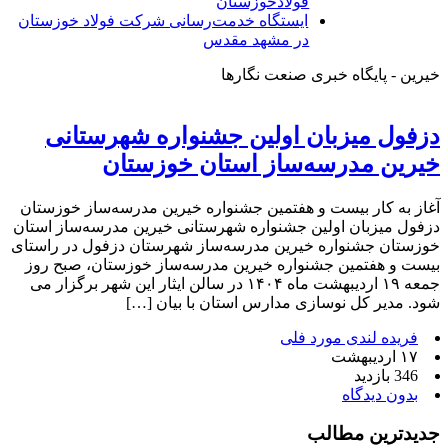
فولادخوزستان
ایستگاه خدمت‌رسانی شرکت فولاد خوزستان
در مشهد مقدس
خیرین - پایگاه خبری صنعت نگارها
دزفول میزبان اولین جشنواره شهرستانی
خیرین مدرسه‌ساز استان خوزستان
آغاز به کار بیست و هفتمین جشنواره خیرین مدرسه‌ساز خوزستان
دزفول میزبان اولین جشنواره شهرستانی خیرین مدرسه‌ساز استان
خوزستان جشنواره خیرین مدرسه‌ساز شهرستان دزفول در راستای
بیست و هفتمین جشنواره خیرین مدرسه‌ساز خوزستان، صبح روز
جمعه ۱۹ اردیبهشت ماه ۱۴۰۴ در سالن ایثار این شهر برگزار می
شود. مدیر کل نوسازی مدارس استان با بیان […]
فریده لندی مورد فلی
۱۷ اردیبهشت
346 بازدید
بدون دیدگاه
جدیدترین مطالب