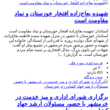
شهیده بعاج‌زاده افتخار خوزستان و نماد
مقاومت است
استاندار: شهیده بعاج‌زاده افتخار خوزستان و نماد مقاومت است
استاندار خوزستان با حضور در منزل شهیده سیده فاطمه بعاج‌زاده،
از شهدای جنگ دوازده روزه، با قدردانی از ایستادگی خانواده این
شهیده و حضور پرشور مردم خرمشهر در تشییع پیکر او گفت:
شهادت این بانوی بزرگ، مدال افتخاری بر سینه تمام مردم
خوزستان است. به گزارش […]
فریده لندی مورد فلی
۲۰ تیر
493 بازدید
بدون دیدگاه
برگزاری شورای اداری و میز خدمت در
خرمشهر با حضور مسئولان ارشد جهاد