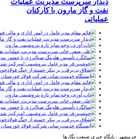
دیدار سرپرست مدیریت عملیات
نفت و گاز مارون با کارکنان
عملیاتی
قائم مقام مدیرعامل در امور اداری و مالی فو
دیدار سرپرست مدیریت عملیات نفت و گاز مارو
تاب آوری، وجه تمایز تازه پتروشیمی مارون
علی صفی خانی سرپرست مدیریت عملیات نفت
سالگرد تأسیس هلدینگ صباانرژی با حضور مدی
خوشبین‌فر مدیرعامل پتروشیمی امیرکبیر شد
شلاق‌ بی‌برقی، بر پیکر خسته‌ از جنگ فولادخو
ایستگاه خدمت‌رسانی شرکت فولاد خوزستان
قائم مقام مدیرعامل در امور اداری و مالی فو
دیدار سرپرست مدیریت عملیات نفت و گاز مارو
تاب آوری، وجه تمایز تازه پتروشیمی مارون
علی صفی خانی سرپرست مدیریت عملیات نفت
سالگرد تأسیس هلدینگ صباانرژی با حضور مدی
خوشبین‌فر مدیرعامل پتروشیمی امیرکبیر شد
شلاق‌ بی‌برقی، بر پیکر خسته‌ از جنگ فولادخو
ایستگاه خدمت‌رسانی شرکت فولاد خوزستان
خرمشهر - پایگاه خبری صنعت نگارها