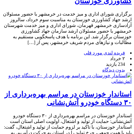
کشاورزی خوزستان
برگزاری شورای اداری و میز خدمت در خرمشهر با حضور مسئولان
ارشد جهاد کشاورزی خوزستان به مناسبت سوم خرداد، سالروز
آزادسازی خرمشهر قهرمان، شورای اداری و میز خدمت شهرستان
خرمشهر با حضور مسئولان ارشد سازمان جهاد کشاورزی
خوزستان برگزار شد. این برنامه با هدف پاسخگویی مستقیم به
مطالبات و نیازهای مردم شریف خرمشهر، پس از […]
فریده لندی مورد فلی
۲ خرداد
234 بازدید
بدون دیدگاه
استاندار خوزستان در مراسم بهره‌برداری از
۳۰ دستگاه خودرو آتش‌نشانی
استاندار خوزستان در مراسم بهره‌برداری از ۳۰ دستگاه خودرو
آتش‌نشانی: حمایت از تولید و اشتغال، اولویت اصلی استان است
استاندار خوزستان، با تاکید بر لزوم حمایت از تولید و اشتغال، گفت:
باید با همت جمعی، چرخ تولید را در استان به حرکت درآوریم. به