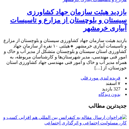
بازدید هیئت سازمان جهاد کشاورزی
سیستان و بلوچستان از مزارع و تاسیسات
آبیاری خرمشهر
بازدید هیئت سازمان جهاد کشاورزی سیستان و بلوچستان از مزارع
و تاسیسات آبیاری خرمشهر 🔸هیئتی ۱۰ نفره از سازمان جهاد
کشاورزی استان سیستان و بلوچستان متشکل از مدیر آب و خاک و
امور فنی مهندسی، مدیر شهرستان‌ها و کارشناسان مربوطه، به
همراه مدیر آب و خاک و امور فنی مهندسی جهاد کشاورزی استان
خوزستان، از […]
فریده لندی مورد فلی
۷ اسفند
327 بازدید
بدون دیدگاه
جدیدترین مطالب