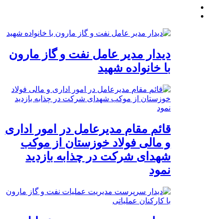
دیدار مدیر عامل نفت و گاز مارون
با خانواده شهید
قائم مقام مدیرعامل در امور اداری
و مالی فولاد خوزستان از موکب
شهدای شرکت در چذابه بازدید
نمود