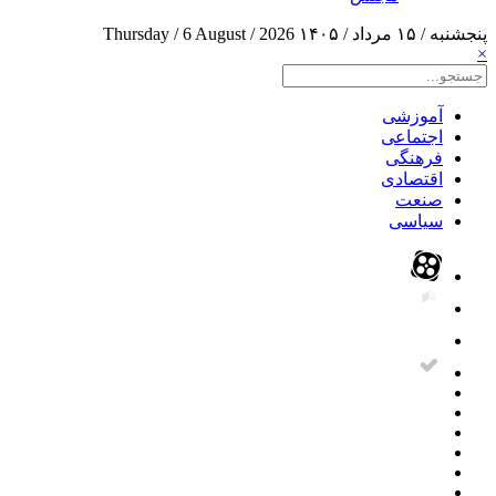
پنجشنبه / ۱۵ مرداد / ۱۴۰۵
Thursday / 6 August / 2026
×
آموزشی
اجتماعی
فرهنگی
اقتصادی
صنعت
سیاسی