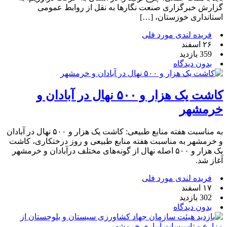
گزارش خبرگزاری صنعت نگارها به نقل از روابط عمومی
استانداری خوزستان، […]
فریده لندی مورد فلی
۲۶ اسفند
359 بازدید
بدون دیدگاه
کاشت یک هزار و ۵۰۰ نهال در آبادان و
خرمشهر
به مناسبت هفته منابع طبیعی: کاشت یک هزار و ۵۰۰ نهال در آبادان
و خرمشهر به مناسبت هفته منابع طبیعی و روز درختکاری، کاشت
یک هزار و ۵۰۰ اصله نهال از گونه‌های مختلف درآبادان و خرمشهر
آغاز شد.
فریده لندی مورد فلی
۱۷ اسفند
302 بازدید
بدون دیدگاه