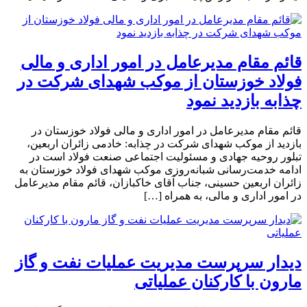
قائم مقام مدیرعامل در امور اداری و مالی
فولاد خوزستان از موکب شهدای شرکت در
چذابه بازدید نمود
قائم مقام مدیرعامل در امور اداری و مالی فولاد خوزستان در
بازدید از موکب شهدای شرکت در چذابه: خادمی زائران اربعین،
تبلور روحیه جهادی و مسئولیت اجتماعی صنعت فولاد است در
ادامه خدمت‌رسانی شبانه‌روزی موکب شهدای فولاد خوزستان به
زائران اربعین حسینی، جناب آقای خاکبازان، قائم مقام مدیرعامل
در امور اداری و مالی، به همراه […]
دیدار سرپرست مدیریت عملیات نفت و گاز
مارون با کارکنان عملیاتی