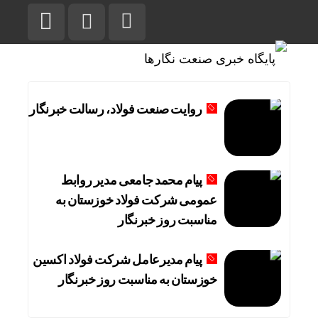
روایت صنعت فولاد،‌ رسالت خبرنگار
پیام محمد جامعی مدیر روابط
عمومی شرکت فولاد خوزستان به
مناسبت روز خبرنگار
پیام مدیرعامل شرکت فولاد اکسین
خوزستان به مناسبت روز خبرنگار