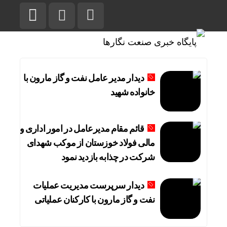
دیدار مدیر عامل نفت و گاز مارون با
خانواده شهید
قائم مقام مدیرعامل در امور اداری و
مالی فولاد خوزستان از موکب شهدای
شرکت در چذابه بازدید نمود
دیدار سرپرست مدیریت عملیات
نفت و گاز مارون با کارکنان عملیاتی