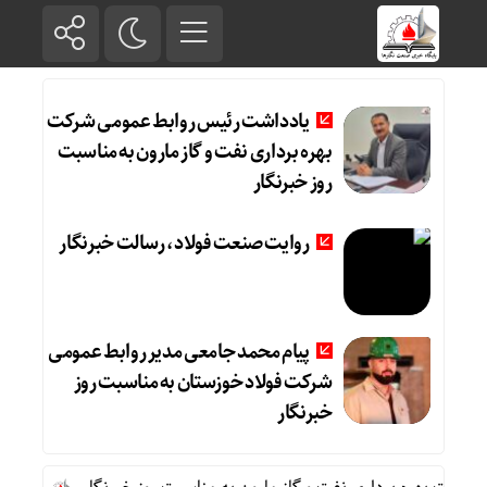
یادداشت رئیس روابط عمومی شرکت
بهره برداری نفت و گاز مارون به مناسبت
روز خبرنگار
روایت صنعت فولاد،‌ رسالت خبرنگار
پیام محمد جامعی مدیر روابط عمومی
شرکت فولاد خوزستان به مناسبت روز
خبرنگار