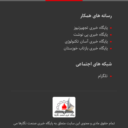
رسانه های همکار
پایگاه خبری تجهیزنیوز
پایگاه خبری پی نوشت
پایگاه خبری آسان تکنولوژی
پایگاه خبری بازتاب خوزستان
شبکه های اجتماعی
تلگرام
تمام حقوق مادی و معنوی این سایت متعلق به پایگاه خبری صنعت نگارها می