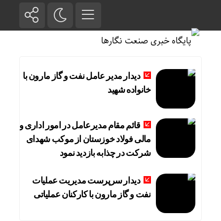
دیدار مدیر عامل نفت و گاز مارون با
خانواده شهید
قائم مقام مدیرعامل در امور اداری و
مالی فولاد خوزستان از موکب شهدای
شرکت در چذابه بازدید نمود
دیدار سرپرست مدیریت عملیات
نفت و گاز مارون با کارکنان عملیاتی