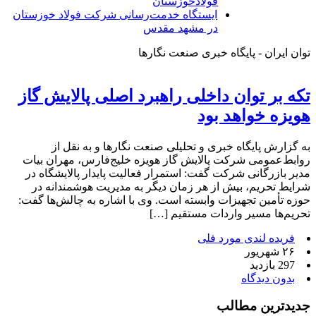
فولادخوزستان
ایستگاه خدمت‌رسانی شرکت فولاد خوزستان
در مشهد مقدس
توان ایران - پایگاه خبری صنعت نگارها
تکه بر توان داخلی راهبرد اصلی پالایش گاز
هویزه خواهد بود
به گزارش پایگاه خبری و تحلیلی صنعت نگارها و به نقل از
روابط‌عمومی شرکت پالایش گاز هویزه خلیج‌فارس، مهران بیات
مدیر بازرگانی شرکت گفت: استمرار فعالیت پایدار پالایشگاه در
شرایط تحریم، بیش از هر زمان دیگر به مدیریت هوشمندانه در
حوزه تأمین تجهیزات وابسته است. وی با اشاره به چالش‌ها گفت:
تحریم‌ها مسیر واردات مستقیم […]
فریده لندی مورد فلی
۲۶ شهریور
297 بازدید
بدون دیدگاه
جدیدترین مطالب