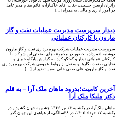
ادامه خدمت‌رسانی شبانه‌روزی موکب شهدای فولاد خوزستان به
زائران اربعین حسینی، جناب آقای خاکبازان، قائم مقام مدیرعامل
در امور اداری و مالی، به همراه […]
دیدار سرپرست مدیریت عملیات نفت و گاز
مارون با کارکنان عملیاتی
سرپرست مدیریت عملیات شرکت بهره برداری نفت و گاز مارون
دوشنبه ۵ مرداد با حضور در مجموعه های صنعتی این شرکت با
کارکنان عملیاتی دیدار و گفتگو کرد. به گزارش پایگاه خبری و
تحلیلی صنعت نگارها و به نقل از روابط عمومی شرکت بهره برداری
نفت و گاز مارون، علی صفی خانی ضمن تقدیر از […]
آخرین کامیت؛بدرود ماهان ملک آرا – به قلم
دکتر ملیکا ملک آرا
ماهان ملک‌آرا، در یکشنبه ۱۴ تیر ۱۳۶۶ چشم به جهان گشود و در
یکشنبه ۱۷ خرداد ۱۴۰۵، در ۳۸سالگی، از هیاهوی این جهان گذر