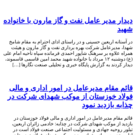
دیدار مدیر عامل نفت و گاز مارون با خانواده
شهید
در آستانه اربعین حسینی و در راستای ادای احترام به مقام شامخ
شهدا، مدیرعامل شرکت بهره برداری نفت و گاز مارون و هیئت
همراه علاوه بر سرهنگ شاپور احمدی فرمانده سپاه ناحیه امام علی
(ع) دوشنبه ۱۲ مرداد با خانواده شهید محمد امین قاسمی قاسموند،
دیدار کردند به گزارش پایگاه خبری و تحلیلی صنعت نگارها […]
قائم مقام مدیرعامل در امور اداری و مالی
فولاد خوزستان از موکب شهدای شرکت در
چذابه بازدید نمود
قائم مقام مدیرعامل در امور اداری و مالی فولاد خوزستان در
بازدید از موکب شهدای شرکت در چذابه: خادمی زائران اربعین،
تبلور روحیه جهادی و مسئولیت اجتماعی صنعت فولاد است در