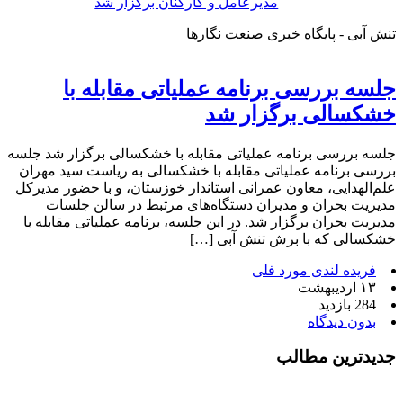
مدیرعامل و کارکنان برگزار شد
تنش آبی - پایگاه خبری صنعت نگارها
جلسه بررسی برنامه عملیاتی مقابله با
خشکسالی برگزار شد
جلسه بررسی برنامه عملیاتی مقابله با خشکسالی برگزار شد جلسه
بررسی برنامه عملیاتی مقابله با خشکسالی به ریاست سید مهران
علم‌الهدایی، معاون عمرانی استاندار خوزستان، و با حضور مدیرکل
مدیریت بحران و مدیران دستگاه‌های مرتبط در سالن جلسات
مدیریت بحران برگزار شد. در این جلسه، برنامه عملیاتی مقابله با
خشکسالی که با برش تنش آبی […]
فریده لندی مورد فلی
۱۳ اردیبهشت
284 بازدید
بدون دیدگاه
جدیدترین مطالب