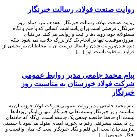
روایت صنعت فولاد،‌ رسالت خبرنگار
روایت صنعت فولاد،‌ رسالت خبرنگار هفدهم مردادماه، روز
خبرنگار، فرصتی است برای پاسداشت کسانی که با قلم و نگاه
مسئولانه خود، رویدادها را ثبت و روایت می‌کنند. در دنیای
امروز،موفقیت تنها در انجام یک کار بزرگ خلاصه نمی‌شود؛ بلکه
دیده شدن،روایت شدن و انتقال درست آن به مخاطبان نیز بخشی از
فرآیند موفقیت است. این […]
پیام محمد جامعی مدیر روابط عمومی
شرکت فولاد خوزستان به مناسبت روز
خبرنگار
پیام محمد جامعی مدیر روابط عمومی شرکت فولاد خوزستان به
مناسبت روز خبرنگار بسمه تعالی خبرنگار، تنها روایتگر رویدادها
نیست؛ او حافظ حافظه جمعی یک جامعه است. آن‌گاه که حادثه‌ای
رخ می‌دهد، پیشرفتی رقم می‌خورد، امیدی متولد می‌شود یا حقیقتی
نیازمند بیان است، این قلم و نگاه خبرنگار است که میان واقعیت و
افکار عمومی […]