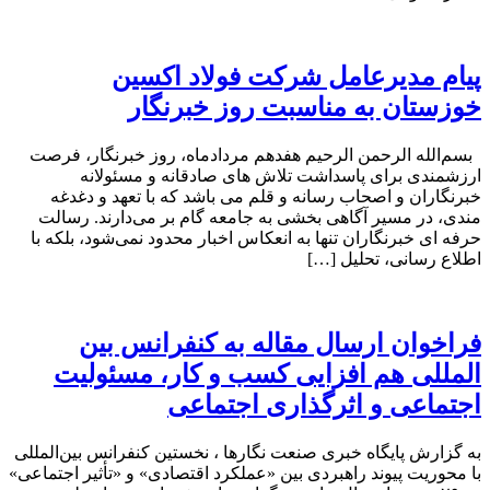
پیام مدیرعامل شرکت فولاد اکسین
خوزستان به مناسبت روز خبرنگار
بسم‌الله الرحمن الرحیم هفدهم مردادماه، روز خبرنگار، فرصت
ارزشمندی برای پاسداشت تلاش‌ های صادقانه و مسئولانه
خبرنگاران و اصحاب رسانه و قلم می باشد که با تعهد و دغدغه‌
مندی، در مسیر آگاهی‌ بخشی به جامعه گام بر می‌دارند. رسالت
حرفه‌ ای خبرنگاران تنها به انعکاس اخبار محدود نمی‌شود، بلکه با
اطلاع رسانی، تحلیل […]
فراخوان ارسال مقاله به کنفرانس بین
المللی هم افزایی کسب و کار، مسئولیت
اجتماعی و اثرگذاری اجتماعی
به گزارش پایگاه خبری صنعت نگارها ، نخستین کنفرانس بین‌المللی
با محوریت پیوند راهبردی بین «عملکرد اقتصادی» و «تأثیر اجتماعی»