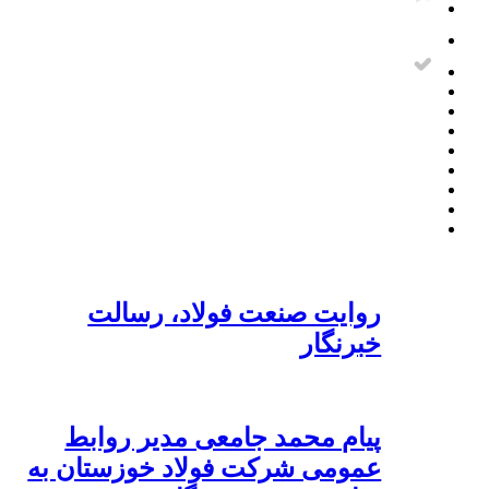
روایت صنعت فولاد،‌ رسالت
خبرنگار
پیام محمد جامعی مدیر روابط
عمومی شرکت فولاد خوزستان به