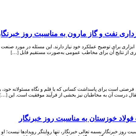
ری نفت و گاز مارون به مناسبت روز خبرنگار
 ابزاری برای توضیح عملکرد خود نیاز دارند. این مسئله در مورد صن
اری از نتایج آن برای مخاطب عمومی به‌صورت مستقیم قابل […]
رصتی است برای پاسداشت کسانی که با قلم و نگاه مسئولانه خود، رویدا
تقال درست آن به مخاطبان نیز بخشی از فرآیند موفقیت است. این […]
ولاد خوزستان به مناسبت روز خبرنگار
روز خبرنگار بسمه تعالی خبرنگار، تنها روایتگر رویدادها نیست؛ او