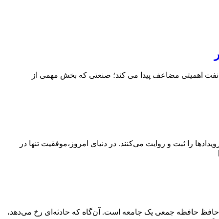
عت نفت اهمیتی مضاعف پیدا می کند؛ صنعتی که بخش مهمی از
دها را ثبت و روایت می‌کنند. در دنیای امروز،موفقیت تنها در
 حافظ حافظه جمعی یک جامعه است. آن‌گاه که حادثه‌ای رخ می‌دهد،