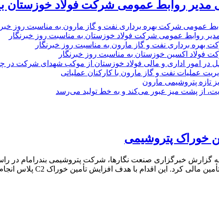
 مدیر روابط عمومی شرکت فولاد خوزستان به
بط عمومی شرکت بهره برداری نفت و گاز مارون به مناسبت روز خبرن
مدیر روابط عمومی شرکت فولاد خوزستان به مناسبت روز خبرنگار
ت بهره برداری نفت و گاز مارون به مناسبت روز خبرنگار
ت فولاد اکسین خوزستان به مناسبت روز خبرنگار
ل در امور اداری و مالی فولاد خوزستان از موکب شهدای شرکت در چذاب
یت عملیات نفت و گاز مارون با کارکنان عملیاتی
یز تازه پتروشیمی مارون
ت، از پشت میز عبور می‌کند و به خط تولید می‌رسد
مین خوراک پتروشیمی
 به گزارش خبرگزاری صنعت نگارها، شرکت پتروشیمی بندرامام در راست
این اقدام با هدف افزایش تأمین خوراک C2 پلاس انجام شده و موجب […]