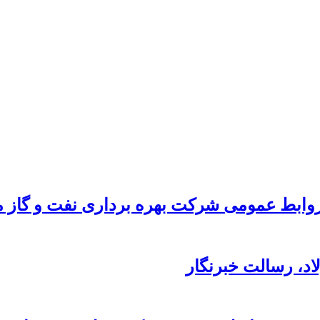
ابط عمومی شرکت بهره برداری نفت و گاز ما
د،‌ رسالت خبرنگار