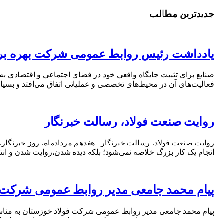
جدیدترین مطالب
یادداشت رئیس روابط عمومی شرکت بهره بردا
صنایع برای تثبیت جایگاه واقعی خود در فضای اجتماعی و اقتصادی به
فعالیت‌های آن در محیط‌های تخصصی و عملیاتی اتفاق می‌افتد و بسی
روایت صنعت فولاد،‌ رسالت خبرنگار
روایت صنعت فولاد،‌ رسالت خبرنگار هفدهم مردادماه، روز خبرنگار، ف
انجام یک کار بزرگ خلاصه نمی‌شود؛ بلکه دیده شدن،روایت شدن و ان
پیام محمد جامعی مدیر روابط عمومی شرکت ف
پیام محمد جامعی مدیر روابط عمومی شرکت فولاد خوزستان به مناسبت 