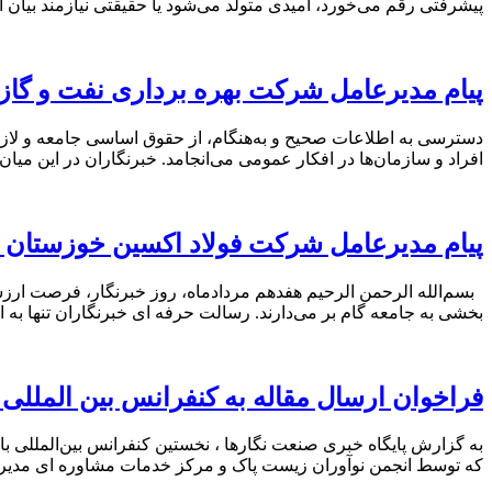
پیشرفتی رقم می‌خورد، امیدی متولد می‌شود یا حقیقتی نیازمند بیان
پیام مدیرعامل شرکت بهره برداری نفت و گاز 
دسترسی به اطلاعات صحیح و به‌هنگام، از حقوق اساسی جامعه و لازمه
افراد و سازمان‌ها در افکار عمومی می‌انجامد. خبرنگاران در این می
پیام مدیرعامل شرکت فولاد اکسین خوزستان ب
بسم‌الله الرحمن الرحیم هفدهم مردادماه، روز خبرنگار، فرصت ارزشم
بخشی به جامعه گام بر می‌دارند. رسالت حرفه‌ ای خبرنگاران تنها به ا
فراخوان ارسال مقاله به کنفرانس بین المللی
که توسط انجمن نوآوران زیست پاک و مرکز خدمات مشاوره ای مدیریت و