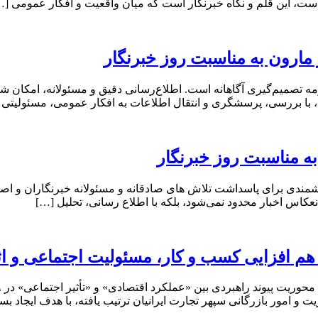
 است، این قلم و نگاه خبرنگار است که میان واقعیت و افکار عمومی […
مارون به مناسبت روز خبرنگار
 تصمیم‌گیری آگاهانه است. اطلاع‌رسانی دقیق و مسئولانه، امکان شن
ان، با بررسی، پرسشگری و انتقال اطلاعات به افکار عمومی، مسئولیتی 
ه مناسبت روز خبرنگار
ندی برای پاسداشت تلاش‌ های صادقانه و مسئولانه خبرنگاران و اصحاب
نعکاس اخبار محدود نمی‌شود، بلکه با اطلاع رسانی، تحلیل […]
 هم افزایی کسب و کار، مسئولیت اجتماعی و ا
 امور بازرگانی سپهر تجارت ایرانیان ترتیب یافته، با هدف ایجاد بس