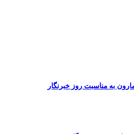
رون به مناسبت روز خبرنگار