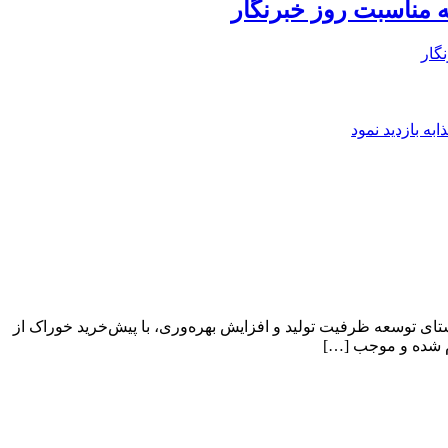
 مناسبت روز خبرنگار
گار
ه بازدید نمود
ای توسعه ظرفیت تولید و افزایش بهره‌وری، با پیش‌خرید خوراک از