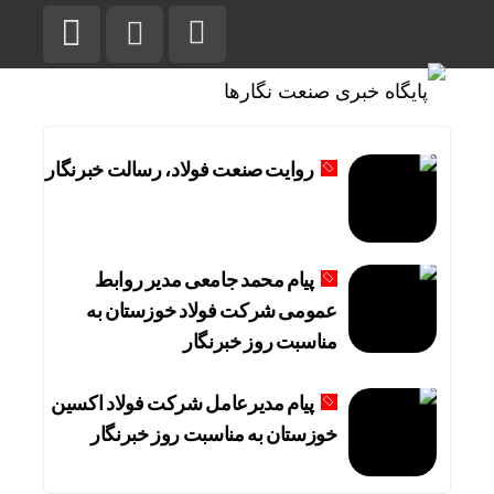
روایت صنعت فولاد،‌ رسالت خبرنگار
پیام محمد جامعی مدیر روابط
عمومی شرکت فولاد خوزستان به
مناسبت روز خبرنگار
پیام مدیرعامل شرکت فولاد اکسین
خوزستان به مناسبت روز خبرنگار