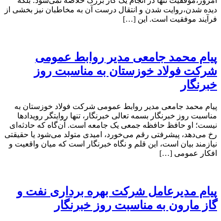
امروز،موفقیت تنها در انجام یک کار بزرگ خلاصه نمی‌شود؛ بلکه
دیده شدن،روایت شدن و انتقال درست آن به مخاطبان نیز بخشی از
فرآیند موفقیت است. این […]
پیام محمد جامعی مدیر روابط عمومی
شرکت فولاد خوزستان به مناسبت روز
خبرنگار
پیام محمد جامعی مدیر روابط عمومی شرکت فولاد خوزستان به
مناسبت روز خبرنگار بسمه تعالی خبرنگار، تنها روایتگر رویدادها
نیست؛ او حافظ حافظه جمعی یک جامعه است. آن‌گاه که حادثه‌ای
رخ می‌دهد، پیشرفتی رقم می‌خورد، امیدی متولد می‌شود یا حقیقتی
نیازمند بیان است، این قلم و نگاه خبرنگار است که میان واقعیت و
افکار عمومی […]
پیام مدیرعامل شرکت بهره برداری نفت و
گاز مارون به مناسبت روز خبرنگار