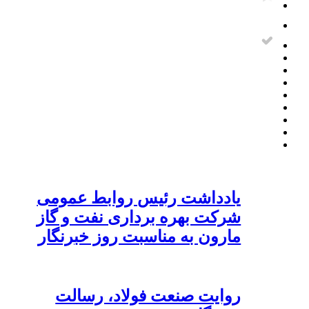
یادداشت رئیس روابط عمومی
شرکت بهره برداری نفت و گاز
مارون به مناسبت روز خبرنگار
روایت صنعت فولاد،‌ رسالت