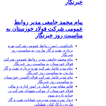
خبرنگار
پیام محمد جامعی مدیر روابط
عمومی شرکت فولاد خوزستان به
مناسبت روز خبرنگار
یادداشت رئیس روابط عمومی شرکت بهره
برداری نفت و گاز مارون به مناسبت روز
خبرنگار
پیام محمد جامعی مدیر روابط عمومی شرکت
فولاد خوزستان به مناسبت روز خبرنگار
پیام مدیرعامل شرکت بهره برداری نفت و گاز
مارون به مناسبت روز خبرنگار
پیام مدیرعامل شرکت فولاد اکسین خوزستان
به مناسبت روز خبرنگار
قائم مقام مدیرعامل در امور اداری و مالی
فولاد خوزستان از موکب شهدای شرکت در
چذابه بازدید نمود
دیدار سرپرست مدیریت عملیات نفت و گاز
مارون با کارکنان عملیاتی