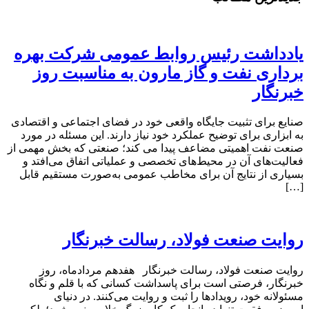
یادداشت رئیس روابط عمومی شرکت بهره
برداری نفت و گاز مارون به مناسبت روز
خبرنگار
صنایع برای تثبیت جایگاه واقعی خود در فضای اجتماعی و اقتصادی
به ابزاری برای توضیح عملکرد خود نیاز دارند. این مسئله در مورد
صنعت نفت اهمیتی مضاعف پیدا می کند؛ صنعتی که بخش مهمی از
فعالیت‌های آن در محیط‌های تخصصی و عملیاتی اتفاق می‌افتد و
بسیاری از نتایج آن برای مخاطب عمومی به‌صورت مستقیم قابل
[…]
روایت صنعت فولاد،‌ رسالت خبرنگار
روایت صنعت فولاد،‌ رسالت خبرنگار هفدهم مردادماه، روز
خبرنگار، فرصتی است برای پاسداشت کسانی که با قلم و نگاه
مسئولانه خود، رویدادها را ثبت و روایت می‌کنند. در دنیای