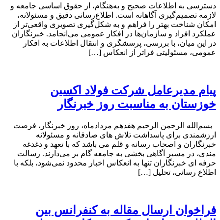
دسترسی به اطلاعات صحیح و به‌هنگام، از حقوق اساسی جامعه و
لازمه تصمیم‌گیری آگاهانه است. اطلاع‌رسانی دقیق و مسئولانه،
امکان شناخت بهتر را فراهم و به شکل‌گیری تصویری واقعی‌تر از
عملکرد افراد و سازمان‌ها در افکار عمومی می‌انجامد. خبرنگاران
در این میان، با بررسی، پرسشگری و انتقال اطلاعات به افکار
عمومی، مسئولیتی فراتر از انعکاس […]
پیام مدیرعامل شرکت فولاد اکسین
خوزستان به مناسبت روز خبرنگار
بسم‌الله الرحمن الرحیم هفدهم مردادماه، روز خبرنگار، فرصت
ارزشمندی برای پاسداشت تلاش‌ های صادقانه و مسئولانه
خبرنگاران و اصحاب رسانه و قلم می باشد که با تعهد و دغدغه‌
مندی، در مسیر آگاهی‌ بخشی به جامعه گام بر می‌دارند. رسالت
حرفه‌ ای خبرنگاران تنها به انعکاس اخبار محدود نمی‌شود، بلکه با
اطلاع رسانی، تحلیل […]
فراخوان ارسال مقاله به کنفرانس بین