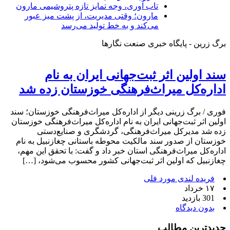
تاب آوری، وجه تمایز تازه پتروشیمی مارون
مارون؛ وقتی مدیریت، از پشت میز عبور
می‌کند و به خط تولید می‌رسد
برگ زرین - پایگاه خبری صنعت نگارها
سند اولین اثر ثبت‌جهانی ایران به نام
اداره‌کل میراث‌فرهنگی خوزستان زده شد
فوری / برگ زرینی دیگر از اداره‌کل میراث‌فرهنگی خوزستان؛ سند
اولین اثر ثبت‌جهانی ایران به نام اداره‌کل میراث‌فرهنگی خوزستان
زده شد مدیرکل میراث‌فرهنگی، گردشگری و صنایع‌دستی
خوزستان از صدور سند مالکیت محوطه باستانی چغازنبیل به نام
اداره‌کل میراث‌فرهنگی استان خبر داد و گفت: با تحقق این مهم،
چغازنبیل که اولین اثر ثبت‌جهانی کشور محسوب می‌شود، […]
فریده لندی مورد فلی
۱۷ خرداد
301 بازدید
بدون دیدگاه
جدیدترین مطالب