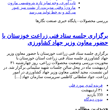
تاب آوری، وجه تمایز تازه پتروشیمی مارون
مارون؛ وقتی مدیریت، از پشت میز عبور
می‌کند و به خط تولید می‌رسد
بررسی محصولات - پایگاه خبری صنعت نگارها
برگزاری جلسه ستاد فنی زراعت خوزستان با
حضور معاون وزیر جهاد کشاورزی
برگزاری جلسه ستاد فنی زراعت خوزستان با حضور معاون وزیر
جهاد کشاورزی جلسه ستاد فنی زراعت استان خوزستان با
محوریت بررسی وضعیت محصولات زراعی، روز چهارشنبه ۳۱
اردیبهشت‌ ماه در محل سالن جلسات شهید سلیمانی برگزار شد. در
این نشست، مجید آنجفی معاون وزیر جهاد کشاورزی در امور
زراعت، جواد سلطانی کاظمی سرپرست سازمان جهاد […]
فریده لندی مورد فلی
۳۱ اردیبهشت
359 بازدید
بدون دیدگاه
جدیدترین مطالب