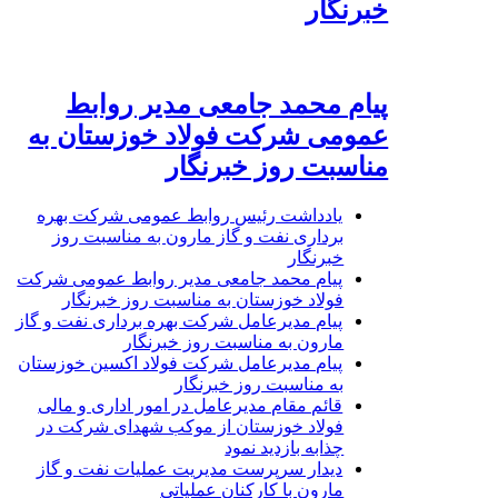
خبرنگار
پیام محمد جامعی مدیر روابط
عمومی شرکت فولاد خوزستان به
مناسبت روز خبرنگار
یادداشت رئیس روابط عمومی شرکت بهره
برداری نفت و گاز مارون به مناسبت روز
خبرنگار
پیام محمد جامعی مدیر روابط عمومی شرکت
فولاد خوزستان به مناسبت روز خبرنگار
پیام مدیرعامل شرکت بهره برداری نفت و گاز
مارون به مناسبت روز خبرنگار
پیام مدیرعامل شرکت فولاد اکسین خوزستان
به مناسبت روز خبرنگار
قائم مقام مدیرعامل در امور اداری و مالی
فولاد خوزستان از موکب شهدای شرکت در
چذابه بازدید نمود
دیدار سرپرست مدیریت عملیات نفت و گاز
مارون با کارکنان عملیاتی