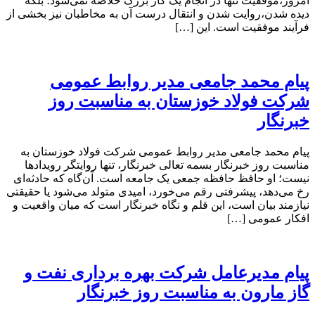
امروز،موفقیت تنها در انجام یک کار بزرگ خلاصه نمی‌شود؛ بلکه
دیده شدن،روایت شدن و انتقال درست آن به مخاطبان نیز بخشی از
فرآیند موفقیت است. این […]
پیام محمد جامعی مدیر روابط عمومی
شرکت فولاد خوزستان به مناسبت روز
خبرنگار
پیام محمد جامعی مدیر روابط عمومی شرکت فولاد خوزستان به
مناسبت روز خبرنگار بسمه تعالی خبرنگار، تنها روایتگر رویدادها
نیست؛ او حافظ حافظه جمعی یک جامعه است. آن‌گاه که حادثه‌ای
رخ می‌دهد، پیشرفتی رقم می‌خورد، امیدی متولد می‌شود یا حقیقتی
نیازمند بیان است، این قلم و نگاه خبرنگار است که میان واقعیت و
افکار عمومی […]
پیام مدیرعامل شرکت بهره برداری نفت و
گاز مارون به مناسبت روز خبرنگار