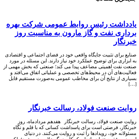
یادداشت رئیس روابط عمومی شرکت بهره
برداری نفت و گاز مارون به مناسبت روز
خبرنگار
صنایع برای تثبیت جایگاه واقعی خود در فضای اجتماعی و اقتصادی
به ابزاری برای توضیح عملکرد خود نیاز دارند. این مسئله در مورد
صنعت نفت اهمیتی مضاعف پیدا می کند؛ صنعتی که بخش مهمی از
فعالیت‌های آن در محیط‌های تخصصی و عملیاتی اتفاق می‌افتد و
بسیاری از نتایج آن برای مخاطب عمومی به‌صورت مستقیم قابل
[…]
روایت صنعت فولاد،‌ رسالت خبرنگار
روایت صنعت فولاد،‌ رسالت خبرنگار هفدهم مردادماه، روز
خبرنگار، فرصتی است برای پاسداشت کسانی که با قلم و نگاه
مسئولانه خود، رویدادها را ثبت و روایت می‌کنند. در دنیای