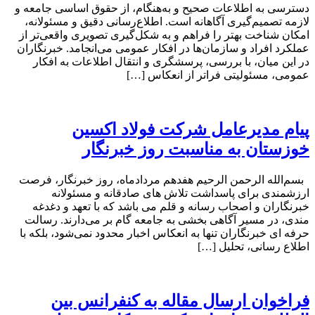
دسترسی به اطلاعات صحیح و به‌هنگام، از حقوق اساسی جامعه و
لازمه تصمیم‌گیری آگاهانه است. اطلاع‌رسانی دقیق و مسئولانه،
امکان شناخت بهتر را فراهم و به شکل‌گیری تصویری واقعی‌تر از
عملکرد افراد و سازمان‌ها در افکار عمومی می‌انجامد. خبرنگاران
در این میان، با بررسی، پرسشگری و انتقال اطلاعات به افکار
عمومی، مسئولیتی فراتر از انعکاس […]
پیام مدیرعامل شرکت فولاد اکسین
خوزستان به مناسبت روز خبرنگار
بسم‌الله الرحمن الرحیم هفدهم مردادماه، روز خبرنگار، فرصت
ارزشمندی برای پاسداشت تلاش‌ های صادقانه و مسئولانه
خبرنگاران و اصحاب رسانه و قلم می باشد که با تعهد و دغدغه‌
مندی، در مسیر آگاهی‌ بخشی به جامعه گام بر می‌دارند. رسالت
حرفه‌ ای خبرنگاران تنها به انعکاس اخبار محدود نمی‌شود، بلکه با
اطلاع رسانی، تحلیل […]
فراخوان ارسال مقاله به کنفرانس بین