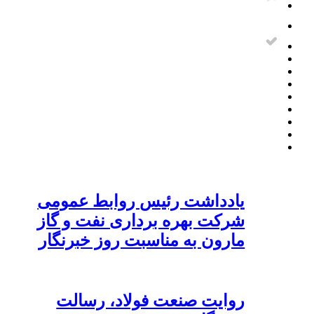
یادداشت رئیس روابط عمومی
شرکت بهره برداری نفت و گاز
مارون به مناسبت روز خبرنگار
روایت صنعت فولاد،‌ رسالت