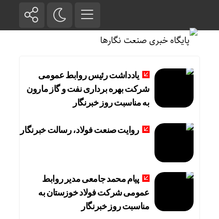
یادداشت رئیس روابط عمومی
شرکت بهره برداری نفت و گاز مارون
به مناسبت روز خبرنگار
روایت صنعت فولاد،‌ رسالت خبرنگار
پیام محمد جامعی مدیر روابط
عمومی شرکت فولاد خوزستان به
مناسبت روز خبرنگار