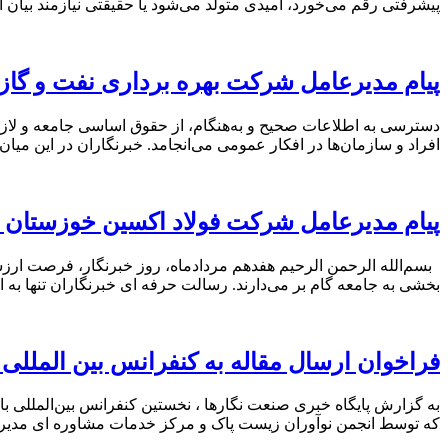
پیشرفتی رقم می‌خورد، امیدی متولد می‌شود یا حقیقتی نیازمند بیان
پیام مدیرعامل شرکت بهره برداری نفت و گاز 
دسترسی به اطلاعات صحیح و به‌هنگام، از حقوق اساسی جامعه و لازمه
افراد و سازمان‌ها در افکار عمومی می‌انجامد. خبرنگاران در این می
پیام مدیرعامل شرکت فولاد اکسین خوزستان ب
بسم‌الله الرحمن الرحیم هفدهم مردادماه، روز خبرنگار، فرصت ارزشم
بخشی به جامعه گام بر می‌دارند. رسالت حرفه‌ ای خبرنگاران تنها به ا
فراخوان ارسال مقاله به کنفرانس بین المللی
که توسط انجمن نوآوران زیست پاک و مرکز خدمات مشاوره ای مدیریت و