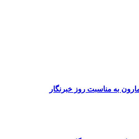
رون به مناسبت روز خبرنگار