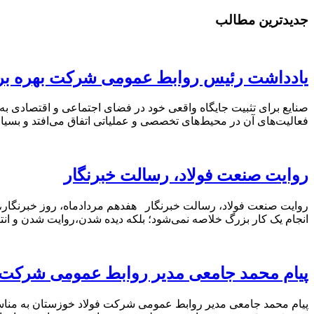
جدیدترین مطالب
یادداشت رئیس روابط عمومی شرکت بهره بردا
صنایع برای تثبیت جایگاه واقعی خود در فضای اجتماعی و اقتصادی به
فعالیت‌های آن در محیط‌های تخصصی و عملیاتی اتفاق می‌افتد و بسی
روایت صنعت فولاد،‌ رسالت خبرنگار
روایت صنعت فولاد،‌ رسالت خبرنگار هفدهم مردادماه، روز خبرنگار، ف
انجام یک کار بزرگ خلاصه نمی‌شود؛ بلکه دیده شدن،روایت شدن و ان
پیام محمد جامعی مدیر روابط عمومی شرکت ف
پیام محمد جامعی مدیر روابط عمومی شرکت فولاد خوزستان به مناسبت 