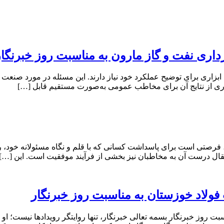
ری نفت و گاز مارون به مناسبت روز خبرنگار
 ابزاری برای توضیح عملکرد خود نیاز دارند. این مسئله در مورد صن
اری از نتایج آن برای مخاطب عمومی به‌صورت مستقیم قابل […]
رصتی است برای پاسداشت کسانی که با قلم و نگاه مسئولانه خود، رویدا
تقال درست آن به مخاطبان نیز بخشی از فرآیند موفقیت است. این […]
ولاد خوزستان به مناسبت روز خبرنگار
روز خبرنگار بسمه تعالی خبرنگار، تنها روایتگر رویدادها نیست؛ او