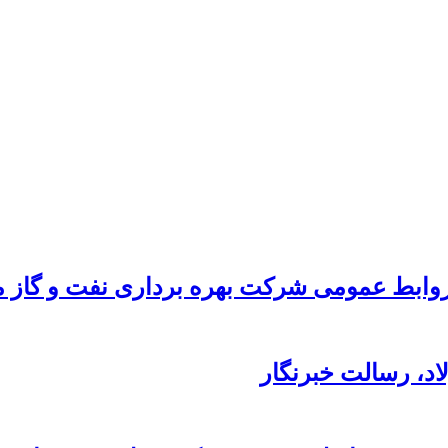
ابط عمومی شرکت بهره برداری نفت و گاز ما
د،‌ رسالت خبرنگار