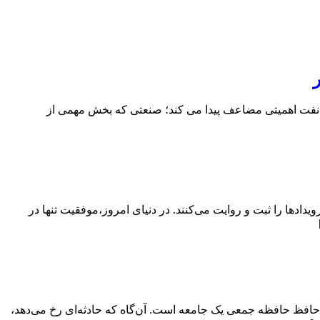
عت نفت اهمیتی مضاعف پیدا می کند؛ صنعتی که بخش مهمی از
دها را ثبت و روایت می‌کنند. در دنیای امروز،موفقیت تنها در
 حافظ حافظه جمعی یک جامعه است. آن‌گاه که حادثه‌ای رخ می‌دهد،