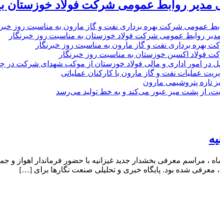
 مدیر روابط عمومی شرکت فولاد خوزستان به
بط عمومی شرکت بهره برداری نفت و گاز مارون به مناسبت روز خبرن
مدیر روابط عمومی شرکت فولاد خوزستان به مناسبت روز خبرنگار
ت بهره برداری نفت و گاز مارون به مناسبت روز خبرنگار
ت فولاد اکسین خوزستان به مناسبت روز خبرنگار
ل در امور اداری و مالی فولاد خوزستان از موکب شهدای شرکت در چذاب
یت عملیات نفت و گاز مارون با کارکنان عملیاتی
یز تازه پتروشیمی مارون
ت، از پشت میز عبور می‌کند و به خط تولید می‌رسد
یه
مرتضی عجمی به عنوان بخشدار غیزانیه امروز شنبه ۱۲ مهرماه ، مراسم معرفی بخشدار جدید غیزانی
، معرفی شده بود. پایگاه خبری و تحلیلی صنعت نگارها برای […]