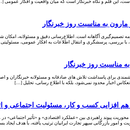
 است، این قلم و نگاه خبرنگار است که میان واقعیت و افکار عمومی […
مارون به مناسبت روز خبرنگار
 تصمیم‌گیری آگاهانه است. اطلاع‌رسانی دقیق و مسئولانه، امکان شن
ان، با بررسی، پرسشگری و انتقال اطلاعات به افکار عمومی، مسئولیتی 
ه مناسبت روز خبرنگار
ندی برای پاسداشت تلاش‌ های صادقانه و مسئولانه خبرنگاران و اصحاب
نعکاس اخبار محدود نمی‌شود، بلکه با اطلاع رسانی، تحلیل […]
 هم افزایی کسب و کار، مسئولیت اجتماعی و ا
 امور بازرگانی سپهر تجارت ایرانیان ترتیب یافته، با هدف ایجاد بس