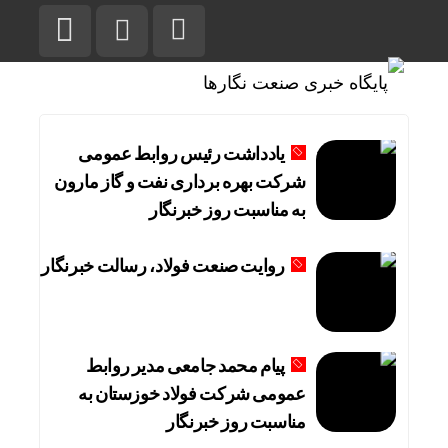
یادداشت رئیس روابط عمومی
شرکت بهره برداری نفت و گاز مارون
به مناسبت روز خبرنگار
روایت صنعت فولاد،‌ رسالت خبرنگار
پیام محمد جامعی مدیر روابط
عمومی شرکت فولاد خوزستان به
مناسبت روز خبرنگار