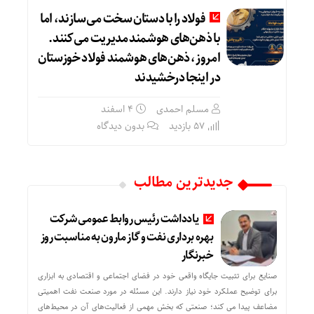
فولاد را با دستان سخت می‌سازند، اما
با ذهن‌های هوشمند مدیریت می‌کنند.
امروز، ذهن‌های هوشمند فولاد خوزستان
در اینجا درخشیدند
مسلم احمدی
۴ اسفند
57 بازدید
بدون دیدگاه
جدیدترین مطالب
یادداشت رئیس روابط عمومی شرکت
بهره برداری نفت و گاز مارون به مناسبت روز
خبرنگار
صنایع برای تثبیت جایگاه واقعی خود در فضای اجتماعی و اقتصادی به ابزاری
برای توضیح عملکرد خود نیاز دارند. این مسئله در مورد صنعت نفت اهمیتی
مضاعف پیدا می کند؛ صنعتی که بخش مهمی از فعالیت‌های آن در محیط‌های