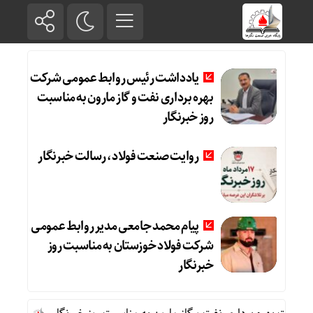
یادداشت رئیس روابط عمومی شرکت
بهره برداری نفت و گاز مارون به مناسبت
روز خبرنگار
روایت صنعت فولاد،‌ رسالت خبرنگار
پیام محمد جامعی مدیر روابط عمومی
شرکت فولاد خوزستان به مناسبت روز
خبرنگار