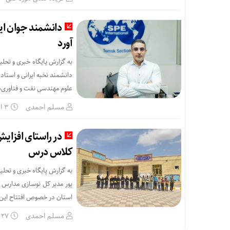
دانشمند جوان ایر
آورد
به گزارش پایگاه خبری و تحل
دانشمند نخبه ایرانی و استا
علوم مهندسی نفت و فناوری‌ها
مسلم احمدی
۳ اسفند
کلاس درس
به گزارش پایگاه خبری و تحل
استان در خصوص افتتاح این ۱۰ کلاس درس […
مسلم احمدی
۲۷ آبان