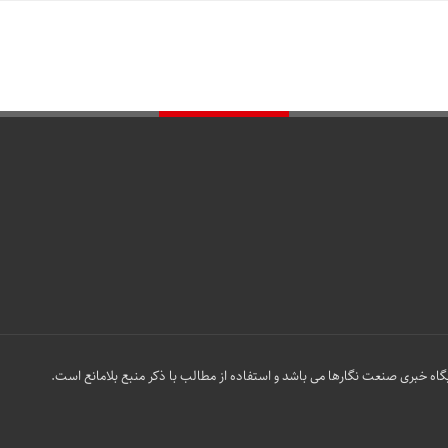
گاه خبری صنعت نگارها می باشد و استفاده از مطالب با ذکر منبع بلامانع است.