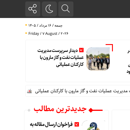
جمعه / ۱۶ مرداد / ۱۴۰۵
Friday / 7 August / 2026
ر
دیدار سرپرست مدیریت
عملیات نفت و گاز مارون با
کارکنان عملیاتی
د
ت عملیات نفت و گاز مارون با کارکنان عملیاتی
تاب آوری، وجه تما
جدیدترین مطالب
فراخوان ارسال مقاله به