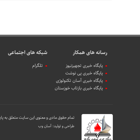
رسانه های همکار
شبکه های اجتماعی
پایگاه خبری تجهیزنیوز
تلگرام
پایگاه خبری پی نوشت
پایگاه خبری آسان تکنولوژی
پایگاه خبری بازتاب خوزستان
تمام حقوق مادی و معنوی این سایت متعلق به پای
طراحی و تولید:
آسان وب