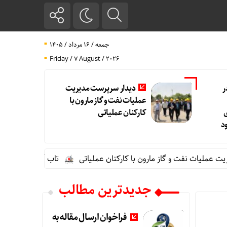
جمعه / ۱۶ مرداد / ۱۴۰۵
Friday / 7 August / 2026
ر
دیدار سرپرست مدیریت
عملیات نفت و گاز مارون با
کارکنان عملیاتی
د
لیات نفت و گاز مارون با کارکنان عملیاتی
تاب آوری، وجه تمایز تا
جدیدترین مطالب
فراخوان ارسال مقاله به