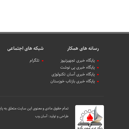
رسانه های همکار
شبکه های اجتماعی
پایگاه خبری تجهیزنیوز
تلگرام
پایگاه خبری پی نوشت
پایگاه خبری آسان تکنولوژی
پایگاه خبری بازتاب خوزستان
تمام حقوق مادی و معنوی این سایت متعلق به پای
طراحی و تولید:
آسان وب