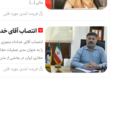
مالی […]
فریده لندی مورد فلی
انتصاب آقای خدا
حفاری ایران در بخشی از مت
فریده لندی مورد فلی