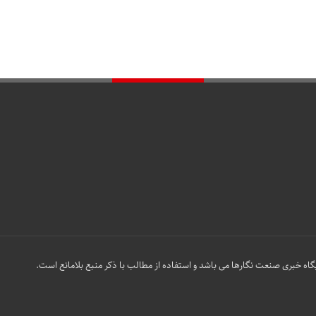
گاه خبری صنعت نگارها می باشد و استفاده از مطالب با ذکر منبع بلامانع است.