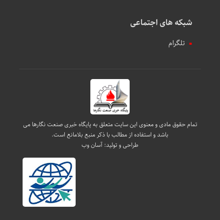
شبکه های اجتماعی
تلگرام
تمام حقوق مادی و معنوی این سایت متعلق به پایگاه خبری صنعت نگارها می
باشد و استفاده از مطالب با ذکر منبع بلامانع است.
طراحی و تولید:
آسان وب