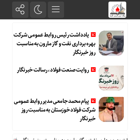
یادداشت رئیس روابط عمومی شرکت
بهره برداری نفت و گاز مارون به مناسبت
روز خبرنگار
روایت صنعت فولاد،‌ رسالت خبرنگار
پیام محمد جامعی مدیر روابط عمومی
شرکت فولاد خوزستان به مناسبت روز
خبرنگار