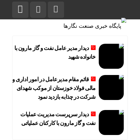
دیدار مدیر عامل نفت و گاز مارون با
خانواده شهید
قائم مقام مدیرعامل در امور اداری و
مالی فولاد خوزستان از موکب شهدای
شرکت در چذابه بازدید نمود
دیدار سرپرست مدیریت عملیات
نفت و گاز مارون با کارکنان عملیاتی