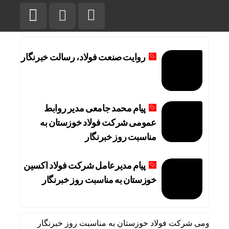
روایت صنعت فولاد،‌ رسالت خبرنگار
پیام محمد جامعی مدیر روابط
عمومی شرکت فولاد خوزستان به
مناسبت روز خبرنگار
پیام مدیرعامل شرکت فولاد اکسین
خوزستان به مناسبت روز خبرنگار
ط عمومی شرکت فولاد خوزستان به مناسبت روز خبرنگار
پیام م