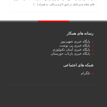
قائم مقام مدیرعامل در امور اداری و مالی، به همراه […]
رسانه های همکار
پایگاه خبری تجهیزنیوز
پایگاه خبری پی نوشت
پایگاه خبری آسان تکنولوژی
پایگاه خبری بازتاب خوزستان
شبکه های اجتماعی
تلگرام