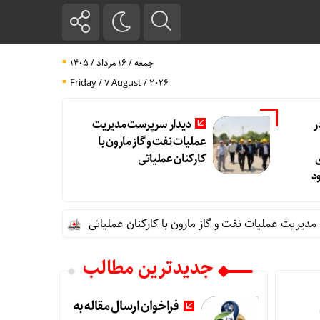
جمعه / ۱۶ مرداد / ۱۴۰۵
Friday / 7 August / 2026
ر
دیدار سرپرست مدیریت
عملیات نفت و گاز مارون با
کارکنان عملیاتی
د
یت عملیات نفت و گاز مارون با کارکنان عملیاتی
تاب آوری، وجه تم
جدیدترین مطالب
فراخوان ارسال مقاله به