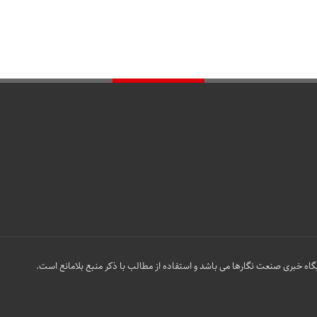
گاه خبری صنعت نگارها می باشد و استفاده از مطالب با ذکر منبع بلامانع است.