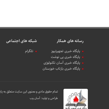
رسانه های همکار
شبکه های اجتماعی
پایگاه خبری تجهیزنیوز
تلگرام
پایگاه خبری پی نوشت
پایگاه خبری آسان تکنولوژی
پایگاه خبری بازتاب خوزستان
تمام حقوق مادی و معنوی این سایت متعلق به پای
طراحی و تولید:
آسان وب