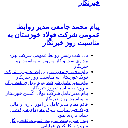
خبرنگار
پیام محمد جامعی مدیر روابط
عمومی شرکت فولاد خوزستان به
مناسبت روز خبرنگار
یادداشت رئیس روابط عمومی شرکت بهره
برداری نفت و گاز مارون به مناسبت روز
خبرنگار
پیام محمد جامعی مدیر روابط عمومی شرکت
فولاد خوزستان به مناسبت روز خبرنگار
پیام مدیرعامل شرکت بهره برداری نفت و گاز
مارون به مناسبت روز خبرنگار
پیام مدیرعامل شرکت فولاد اکسین خوزستان
به مناسبت روز خبرنگار
قائم مقام مدیرعامل در امور اداری و مالی
فولاد خوزستان از موکب شهدای شرکت در
چذابه بازدید نمود
دیدار سرپرست مدیریت عملیات نفت و گاز
مارون با کارکنان عملیاتی