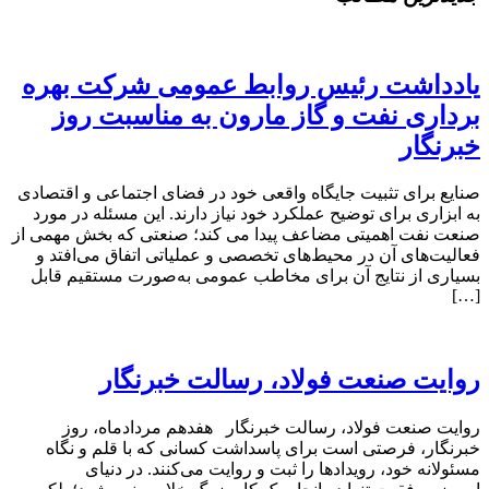
یادداشت رئیس روابط عمومی شرکت بهره
برداری نفت و گاز مارون به مناسبت روز
خبرنگار
صنایع برای تثبیت جایگاه واقعی خود در فضای اجتماعی و اقتصادی
به ابزاری برای توضیح عملکرد خود نیاز دارند. این مسئله در مورد
صنعت نفت اهمیتی مضاعف پیدا می کند؛ صنعتی که بخش مهمی از
فعالیت‌های آن در محیط‌های تخصصی و عملیاتی اتفاق می‌افتد و
بسیاری از نتایج آن برای مخاطب عمومی به‌صورت مستقیم قابل
[…]
روایت صنعت فولاد،‌ رسالت خبرنگار
روایت صنعت فولاد،‌ رسالت خبرنگار هفدهم مردادماه، روز
خبرنگار، فرصتی است برای پاسداشت کسانی که با قلم و نگاه
مسئولانه خود، رویدادها را ثبت و روایت می‌کنند. در دنیای