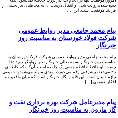
امروز،موفقیت تنها در انجام یک کار بزرگ خلاصه نمی‌شود؛ بلکه
دیده شدن،روایت شدن و انتقال درست آن به مخاطبان نیز بخشی از
فرآیند موفقیت است. این […]
پیام محمد جامعی مدیر روابط عمومی
شرکت فولاد خوزستان به مناسبت روز
خبرنگار
پیام محمد جامعی مدیر روابط عمومی شرکت فولاد خوزستان به
مناسبت روز خبرنگار بسمه تعالی خبرنگار، تنها روایتگر رویدادها
نیست؛ او حافظ حافظه جمعی یک جامعه است. آن‌گاه که حادثه‌ای
رخ می‌دهد، پیشرفتی رقم می‌خورد، امیدی متولد می‌شود یا حقیقتی
نیازمند بیان است، این قلم و نگاه خبرنگار است که میان واقعیت و
افکار عمومی […]
پیام مدیرعامل شرکت بهره برداری نفت و
گاز مارون به مناسبت روز خبرنگار