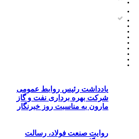
یادداشت رئیس روابط عمومی
شرکت بهره برداری نفت و گاز
مارون به مناسبت روز خبرنگار
روایت صنعت فولاد،‌ رسالت