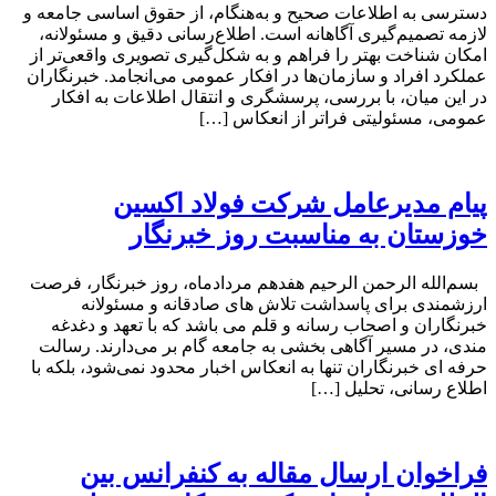
دسترسی به اطلاعات صحیح و به‌هنگام، از حقوق اساسی جامعه و
لازمه تصمیم‌گیری آگاهانه است. اطلاع‌رسانی دقیق و مسئولانه،
امکان شناخت بهتر را فراهم و به شکل‌گیری تصویری واقعی‌تر از
عملکرد افراد و سازمان‌ها در افکار عمومی می‌انجامد. خبرنگاران
در این میان، با بررسی، پرسشگری و انتقال اطلاعات به افکار
عمومی، مسئولیتی فراتر از انعکاس […]
پیام مدیرعامل شرکت فولاد اکسین
خوزستان به مناسبت روز خبرنگار
بسم‌الله الرحمن الرحیم هفدهم مردادماه، روز خبرنگار، فرصت
ارزشمندی برای پاسداشت تلاش‌ های صادقانه و مسئولانه
خبرنگاران و اصحاب رسانه و قلم می باشد که با تعهد و دغدغه‌
مندی، در مسیر آگاهی‌ بخشی به جامعه گام بر می‌دارند. رسالت
حرفه‌ ای خبرنگاران تنها به انعکاس اخبار محدود نمی‌شود، بلکه با
اطلاع رسانی، تحلیل […]
فراخوان ارسال مقاله به کنفرانس بین