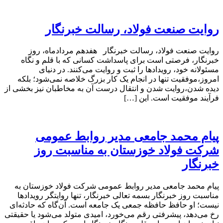
روایت صنعت فولاد،‌ رسالت خبرنگار
روایت صنعت فولاد،‌ رسالت خبرنگار هفدهم مردادماه، روز
خبرنگار، فرصتی است برای پاسداشت کسانی که با قلم و نگاه
مسئولانه خود، رویدادها را ثبت و روایت می‌کنند. در دنیای
امروز،موفقیت تنها در انجام یک کار بزرگ خلاصه نمی‌شود؛ بلکه
دیده شدن،روایت شدن و انتقال درست آن به مخاطبان نیز بخشی از
فرآیند موفقیت است. این […]
پیام محمد جامعی مدیر روابط عمومی
شرکت فولاد خوزستان به مناسبت روز
خبرنگار
پیام محمد جامعی مدیر روابط عمومی شرکت فولاد خوزستان به
مناسبت روز خبرنگار بسمه تعالی خبرنگار، تنها روایتگر رویدادها
نیست؛ او حافظ حافظه جمعی یک جامعه است. آن‌گاه که حادثه‌ای
رخ می‌دهد، پیشرفتی رقم می‌خورد، امیدی متولد می‌شود یا حقیقتی