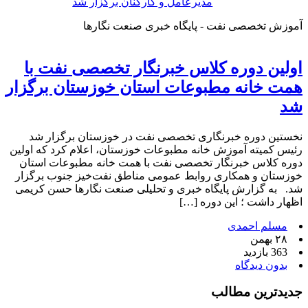
مدیرعامل و کارکنان برگزار شد
آموزش تخصصی نفت - پایگاه خبری صنعت نگارها
اولین دوره کلاس خبرنگار تخصصی نفت با
همت خانه مطبوعات استان خوزستان برگزار
شد
نخستین دوره خبرنگاری تخصصی نفت در خوزستان برگزار شد
رئیس کمیته آموزش خانه مطبوعات خوزستان، اعلام کرد که اولین
دوره کلاس خبرنگار تخصصی نفت با همت خانه مطبوعات استان
خوزستان و همکاری روابط عمومی مناطق نفت‌خیز جنوب برگزار
شد. به گزارش پایگاه خبری و تحلیلی صنعت نگارها حسن کریمی
اظهار داشت ؛ این دوره […]
مسلم احمدی
۲۸ بهمن
363 بازدید
بدون دیدگاه
جدیدترین مطالب