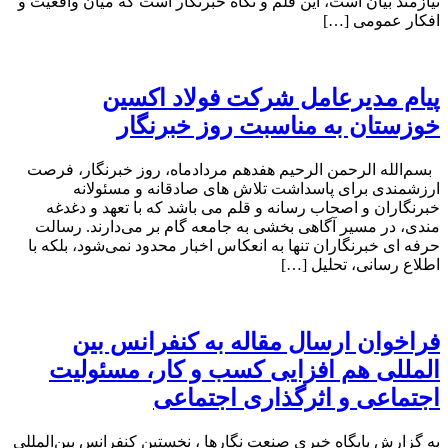
نیازمند بیان است، این قلم و نگاه خبرنگار است که میان واقعیت و
افکار عمومی […]
پیام مدیرعامل شرکت فولاد اکسین
خوزستان به مناسبت روز خبرنگار
بسم‌الله الرحمن الرحیم هفدهم مردادماه، روز خبرنگار، فرصت
ارزشمندی برای پاسداشت تلاش‌ های صادقانه و مسئولانه
خبرنگاران و اصحاب رسانه و قلم می باشد که با تعهد و دغدغه‌
مندی، در مسیر آگاهی‌ بخشی به جامعه گام بر می‌دارند. رسالت
حرفه‌ ای خبرنگاران تنها به انعکاس اخبار محدود نمی‌شود، بلکه با
اطلاع رسانی، تحلیل […]
فراخوان ارسال مقاله به کنفرانس بین
المللی هم افزایی کسب و کار، مسئولیت
اجتماعی و اثرگذاری اجتماعی
به گزارش پایگاه خبری صنعت نگارها ، نخستین کنفرانس بین‌المللی