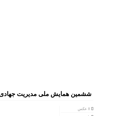
ششمین همایش ملی مدیریت جهادی
8 عکس