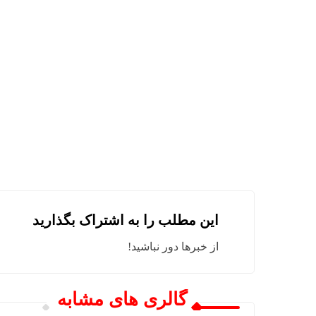
این مطلب را به اشتراک بگذارید
از خبرها دور نباشید!
گالری های مشابه