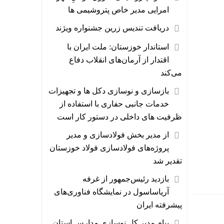
امرایی مدیر خاص پتروشیمی ها
دریافت تندیس زرین جشنواره ویژند
استاندار خوزستان: ملت ایران با
اقتدار از آرمان‌های انقلاب دفاع
می‌کند
بازسازی و نوسازی دکل ها و تجهیزات
خدمات جانبی حفاری با استفاده از
ظرفیت های داخلی در دستور کار است
از مدیر بخش فولادسازی و‌ مدیر
پروژه‌های فولادسازی فولاد خوزستان
تقدیر شد
بازدید رئیس‌جمهور از غرفه
آریاساسول در نمایشگاه فناوری‌های
پیشرفته ایران
پیام مدیر کل نوسازی مدارس استان