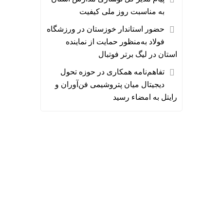
به مناسبت روز ملی کیفیت
حضور استاندار خوزستان در ورزشگاه
فولاد به‌منظور حمایت از نماینده
استان در لیگ برتر فوتبال
تفاهم‌نامه همکاری در حوزه تحول
دیجیتال میان پتروشیمی فن‌آوران و
رایتل به امضاء رسید