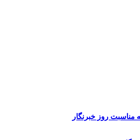
 مناسبت روز خبرنگار