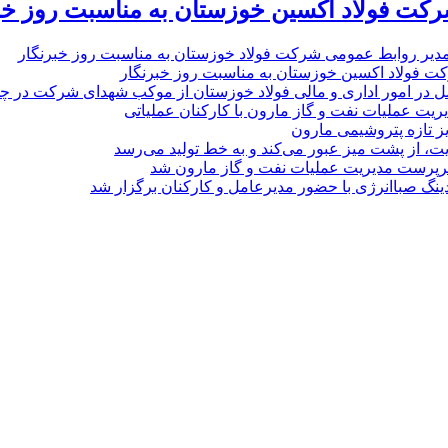
رکت فولاد اکسین خوزستان به مناسبت روز خب
مدیر روابط عمومی شرکت فولاد خوزستان به مناسبت روز خبرنگار
ت فولاد اکسین خوزستان به مناسبت روز خبرنگار
ل در امور اداری و مالی فولاد خوزستان از موکب شهدای شرکت در چذاب
یت عملیات نفت و گاز مارون با کارکنان عملیاتی
یز تازه پتروشیمی مارون
ت، از پشت میز عبور می‌کند و به خط تولید می‌رسد
پرست مدیریت عملیات نفت و گاز مارون شد
نگ صباانرژی با حضور مدیرعامل و کارکنان برگزار شد