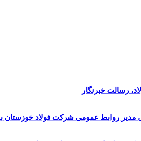
د،‌ رسالت خبرنگار
 مدیر روابط عمومی شرکت فولاد خوزستان به