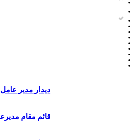
دیدار مدیر عامل 
قائم مقام مدیرع