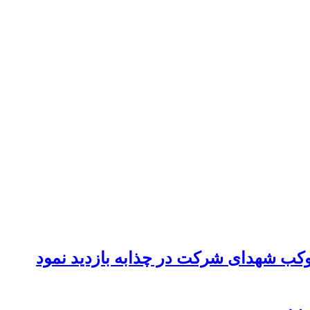
موکب شهدای شرکت در چذابه بازدید نمود