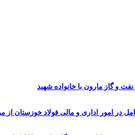
نفت و گاز مارون با خانواده شهید
امل در امور اداری و مالی فولاد خوزستان از 