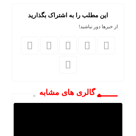
این مطلب را به اشتراک بگذارید
از خبرها دور نباشید!
گالری های مشابه