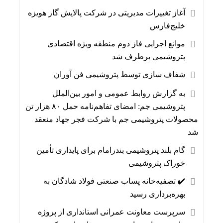
آغاز تغییرات مدیریتی در شرکت پالایش گاز هویزه
خلیج‌فارس
موانع اجرایی فاز دوم منطقه ویژه اقتصادی
پتروشیمی برطرف شد
شفاف سازی توسط پتروشیمی فن آوران
به گزارش روابط عمومی و امور بین‌الملل
پتروشیمی جم: امضای تفاهم‌نامه حمل ۸۰ هزار تن
محصولات پتروشیمی جم با شرکت فجر جهاد منعقد
شد
گام بلند پتروشیمی بندرامام برای پایداری تأمین
خوراک پتروشیمی
✔️ تصفیه‌خانه پساب صنعتی فولاد شادگان به
بهره‌برداری رسید
سرپرست معاونت عمرانی استانداری از پروژه