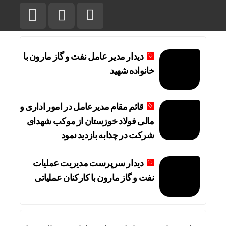
دیدار مدیر عامل نفت و گاز مارون با
خانواده شهید
قائم مقام مدیرعامل در امور اداری و
مالی فولاد خوزستان از موکب شهدای
شرکت در چذابه بازدید نمود
دیدار سرپرست مدیریت عملیات
نفت و گاز مارون با کارکنان عملیاتی