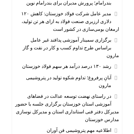
بندرامام؛ پرورش مدیران برای بندرامام نوین
مدیر عامل شرکت فولاد خوزستان: کاهش ۱۲۰
دلاری ارزبری صنعت فولاد به ازای هر تن تولید،
ارمغان بومی‌سازی در کشور است
برگزاری سمینار آموزشی پدافند غیر عامل
براساس طرح تداوم کسب و کار در نفت و گاز
مارون
رشد ۱۳۰ درصد درآمد هر سهم فولاد خوزستان
آبانِ پرفروغ؛ تداوم شکوه تولید در پتروشیمی
مارون
در راستای نهضت توسعه عدالت در فضاهای
آموزشی استان خوزستان برگزاری جلسه با حضور
مدیرکل دفتر فنی استانداری استان و مدیرکل نوسازی
مدارس خوزستان
اطلاعیه مهم پتروشیمی فن آوران