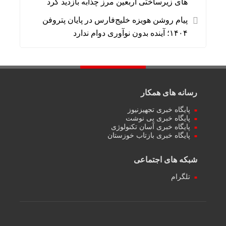
های زیرساختی اربعین مرز چذابه بازدید کرد
پیام روشن هویزه خلیج‌فارس در پایان پتروفن
۱۴۰۴؛ آینده بدون نوآوری دوام ندارد
رسانه های همکار
پایگاه خبری تجهیزنیوز
پایگاه خبری پی نوشت
پایگاه خبری آسان تکنولوژی
پایگاه خبری بازتاب خوزستان
شبکه های اجتماعی
تلگرام