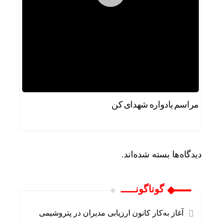
مراسم یادواره شهدای کن
دیدگاه‌ها بسته شده‌اند.
گوناگونـــــ
آغاز به‌کار کانون ارزیابی مدیران در پتروشیمی