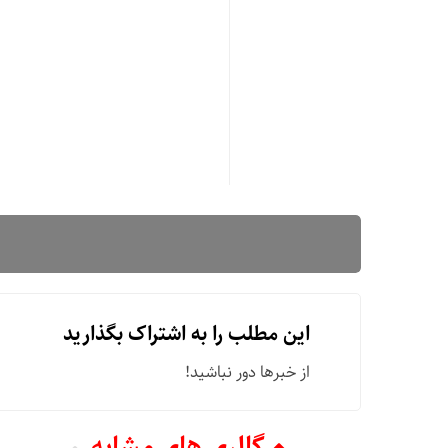
این مطلب را به اشتراک بگذارید
از خبرها دور نباشید!
گالری های مشابه