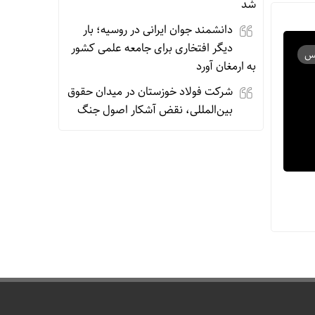
شد
دانشمند جوان ایرانی در روسیه؛ بار
دیگر افتخاری برای جامعه علمی کشور
به ارمغان آورد
شرکت فولاد خوزستان در میدان حقوق
بین‌المللی، نقض آشکار اصول جنگ