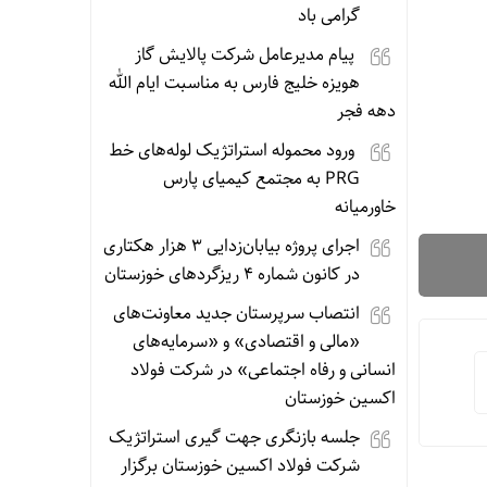
گرامی باد
پیام مدیرعامل شرکت پالایش گاز
هویزه خلیج فارس به مناسبت ایام الله
دهه فجر
ورود محموله استراتژیک لوله‌های خط
PRG به مجتمع کیمیای پارس
خاورمیانه
اجرای پروژه بیابان‌زدایی ۳ هزار هکتاری
در کانون شماره ۴ ریزگردهای خوزستان
انتصاب سرپرستان جدید معاونت‌های
«مالی و اقتصادی» و «سرمایه‌های
انسانی و رفاه اجتماعی» در شرکت فولاد
اکسین خوزستان
جلسه بازنگری جهت‌ گیری استراتژیک
شرکت فولاد اکسین خوزستان برگزار