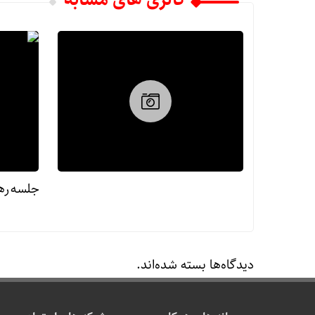
جلسه رهب
دیدگاه‌ها بسته شده‌اند.