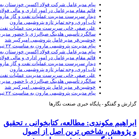
پیام مدیرعامل شرکت فولاد اکسین خوزستان به 
قائم مقام مدیرعامل در امور اداری و مالی فولا
دیدار سرپرست مدیریت عملیات نفت و گاز مارون 
تاب آوری، وجه تمایز تازه پتروشیمی مارون
علی صفی خانی سرپرست مدیریت عملیات نفت و
سالگرد تأسیس هلدینگ صباانرژی با حضور مدیرع
خوشبین‌فر مدیرعامل پتروشیمی امیرکبیر شد
پیام مدیریت پتروشیمی مارون به مناسبت ۲۲ تیرماه روز ملی حراست
پیام مدیرعامل شرکت فولاد اکسین خوزستان به 
قائم مقام مدیرعامل در امور اداری و مالی فولا
دیدار سرپرست مدیریت عملیات نفت و گاز مارون 
تاب آوری، وجه تمایز تازه پتروشیمی مارون
علی صفی خانی سرپرست مدیریت عملیات نفت و
سالگرد تأسیس هلدینگ صباانرژی با حضور مدیرع
خوشبین‌فر مدیرعامل پتروشیمی امیرکبیر شد
پیام مدیریت پتروشیمی مارون به مناسبت ۲۲ تیرماه روز ملی حراست
گزارش و گفتگو - پایگاه خبری صنعت نگارها
ابراهیم مکوندی: مطالعه، کتابخوانی ، تحقیق
و پژوهش، شاخص ترین اصل از اصول