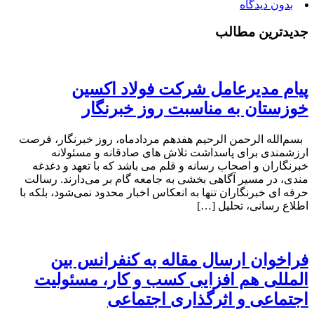
بدون دیدگاه
جدیدترین مطالب
پیام مدیرعامل شرکت فولاد اکسین
خوزستان به مناسبت روز خبرنگار
بسم‌الله الرحمن الرحیم هفدهم مردادماه، روز خبرنگار، فرصت
ارزشمندی برای پاسداشت تلاش‌ های صادقانه و مسئولانه
خبرنگاران و اصحاب رسانه و قلم می باشد که با تعهد و دغدغه‌
مندی، در مسیر آگاهی‌ بخشی به جامعه گام بر می‌دارند. رسالت
حرفه‌ ای خبرنگاران تنها به انعکاس اخبار محدود نمی‌شود، بلکه با
اطلاع رسانی، تحلیل […]
فراخوان ارسال مقاله به کنفرانس بین
المللی هم افزایی کسب و کار، مسئولیت
اجتماعی و اثرگذاری اجتماعی