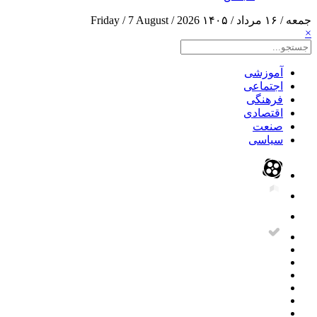
جمعه / ۱۶ مرداد / ۱۴۰۵
Friday / 7 August / 2026
×
آموزشی
اجتماعی
فرهنگی
اقتصادی
صنعت
سیاسی