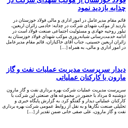
چذابه بازدید نمود
قائم مقام مدیرعامل در امور اداری و مالی فولاد خوزستان در
بازدید از موکب شهدای شرکت در چذابه: خادمی زائران اربعین،
تبلور روحیه جهادی و مسئولیت اجتماعی صنعت فولاد است در
ادامه خدمت‌رسانی شبانه‌روزی موکب شهدای فولاد خوزستان به
زائران اربعین حسینی، جناب آقای خاکبازان، قائم مقام مدیرعامل
در امور اداری و مالی، به همراه […]
دیدار سرپرست مدیریت عملیات نفت و گاز
مارون با کارکنان عملیاتی
سرپرست مدیریت عملیات شرکت بهره برداری نفت و گاز مارون
دوشنبه ۵ مرداد با حضور در مجموعه های صنعتی این شرکت با
کارکنان عملیاتی دیدار و گفتگو کرد. به گزارش پایگاه خبری و
تحلیلی صنعت نگارها و به نقل از روابط عمومی شرکت بهره برداری
نفت و گاز مارون، علی صفی خانی ضمن تقدیر از […]