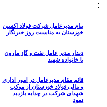
پیام مدیرعامل شرکت فولاد اکسین
خوزستان به مناسبت روز خبرنگار
دیدار مدیر عامل نفت و گاز مارون
با خانواده شهید
قائم مقام مدیرعامل در امور اداری
و مالی فولاد خوزستان از موکب
شهدای شرکت در چذابه بازدید
نمود